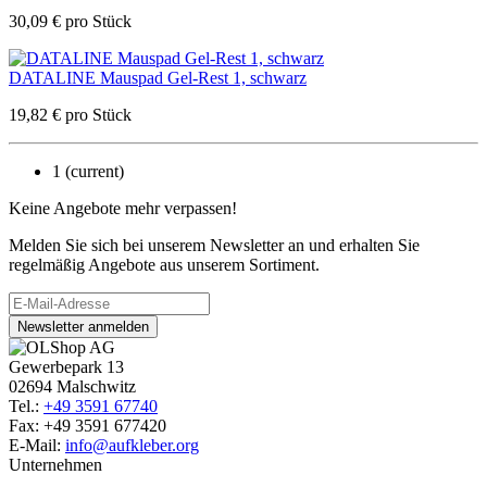
30,09
€
pro Stück
DATALINE Mauspad Gel-Rest 1, schwarz
19,82
€
pro Stück
1
(current)
Keine Angebote mehr verpassen!
Melden Sie sich bei unserem Newsletter an und erhalten Sie
regelmäßig Angebote aus unserem Sortiment.
Newsletter anmelden
Gewerbepark 13
02694 Malschwitz
Tel.:
+49 3591 67740
Fax: +49 3591 677420
E-Mail:
info@aufkleber.org
Unternehmen