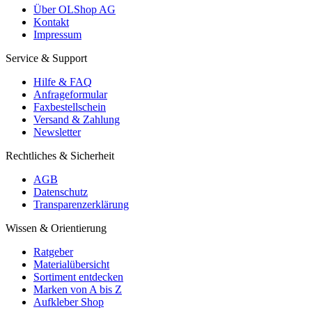
Über OLShop AG
Kontakt
Impressum
Service & Support
Hilfe & FAQ
Anfrageformular
Faxbestellschein
Versand & Zahlung
Newsletter
Rechtliches & Sicherheit
AGB
Datenschutz
Transparenzerklärung
Wissen & Orientierung
Ratgeber
Materialübersicht
Sortiment entdecken
Marken von A bis Z
Aufkleber Shop