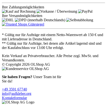
Ihre Zahlungsmöglichkeiten
Ihre Versandmöglichkeiten
* Gültig nur für Aufträge mit einem Netto-Warenwert ab 150 € und
mit Lieferadresse in Deutschland.
** Gültig nur für Aufträge, bei denen alle Artikel lagernd sind und
der Kaufabschluss vor 13:00 Uhr erfolgt.
Kein Verkauf an Privatverbraucher. Alle Preise zzgl. MwSt. und
Versandkosten.
© Copyright 2026 OLShop AG
Sie haben Fragen?
Unser Team ist für
Sie da!
+49 3591 67740
info@aufkleber.org
Kontaktformular