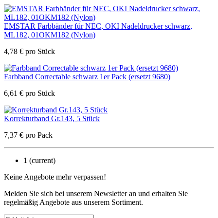
EMSTAR Farbbänder für NEC, OKI Nadeldrucker schwarz,
ML182, 01OKM182 (Nylon)
4,78
€
pro Stück
Farbband Correctable schwarz 1er Pack (ersetzt 9680)
6,61
€
pro Stück
Korrekturband Gr.143, 5 Stück
7,37
€
pro Pack
1
(current)
Keine Angebote mehr verpassen!
Melden Sie sich bei unserem Newsletter an und erhalten Sie
regelmäßig Angebote aus unserem Sortiment.