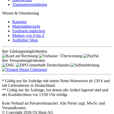
Transparenzerklärung
Wissen & Orientierung
Ratgeber
Materialübersicht
Sortiment entdecken
Marken von A bis Z
Aufkleber Shop
Ihre Zahlungsmöglichkeiten
Ihre Versandmöglichkeiten
* Gültig nur für Aufträge mit einem Netto-Warenwert ab 150 € und
mit Lieferadresse in Deutschland.
** Gültig nur für Aufträge, bei denen alle Artikel lagernd sind und
der Kaufabschluss vor 13:00 Uhr erfolgt.
Kein Verkauf an Privatverbraucher. Alle Preise zzgl. MwSt. und
Versandkosten.
© Copyright 2026 OLShop AG