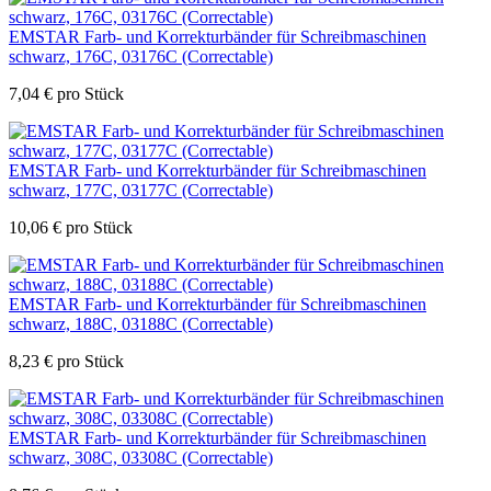
EMSTAR Farb- und Korrekturbänder für Schreibmaschinen
schwarz, 176C, 03176C (Correctable)
7,04
€
pro Stück
EMSTAR Farb- und Korrekturbänder für Schreibmaschinen
schwarz, 177C, 03177C (Correctable)
10,06
€
pro Stück
EMSTAR Farb- und Korrekturbänder für Schreibmaschinen
schwarz, 188C, 03188C (Correctable)
8,23
€
pro Stück
EMSTAR Farb- und Korrekturbänder für Schreibmaschinen
schwarz, 308C, 03308C (Correctable)