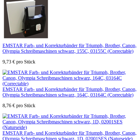
EMSTAR Farb- und Korrekturbänder für Triumph, Brother, Canon,
Olympia Schreibmaschinen schwarz, 155C, 03155C (Correctable)
9,73
€
pro Stück
EMSTAR Farb- und Korrekturbänder für Triumph, Brother, Canon,
Olympia Schreibmaschinen schwarz, 164C, 03164C (Correctable)
8,76
€
pro Stück
EMSTAR Farb- und Korrekturbänder für Triumph, Brother, Canon,
Olympia Schreibmaschinen schwarz, 1D, 02001SES (Naturseide)