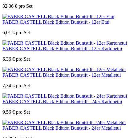
32,36
€
pro Set
FABER CASTELL Black Edition Buntstift - 12er Etui
6,01
€
pro Set
FABER CASTELL Black Edition Buntstift - 12er Kartonetui
6,36
€
pro Set
FABER CASTELL Black Edition Buntstift - 12er Metalletui
7,34
€
pro Set
FABER CASTELL Black Edition Buntstift - 24er Kartonetui
9,56
€
pro Set
FABER CASTELL Black Edition Buntstift - 24er Metalletui