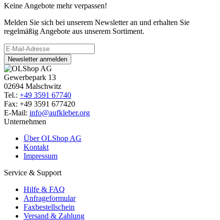
Keine Angebote mehr verpassen!
Melden Sie sich bei unserem Newsletter an und erhalten Sie
regelmäßig Angebote aus unserem Sortiment.
Newsletter anmelden
Gewerbepark 13
02694 Malschwitz
Tel.:
+49 3591 67740
Fax: +49 3591 677420
E-Mail:
info@aufkleber.org
Unternehmen
Über OLShop AG
Kontakt
Impressum
Service & Support
Hilfe & FAQ
Anfrageformular
Faxbestellschein
Versand & Zahlung