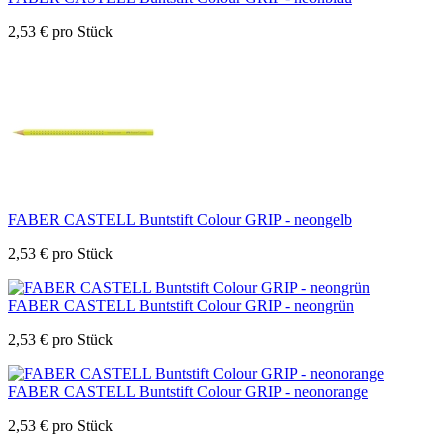
2,53
€
pro Stück
FABER CASTELL Buntstift Colour GRIP - neongelb
2,53
€
pro Stück
FABER CASTELL Buntstift Colour GRIP - neongrün
2,53
€
pro Stück
FABER CASTELL Buntstift Colour GRIP - neonorange
2,53
€
pro Stück