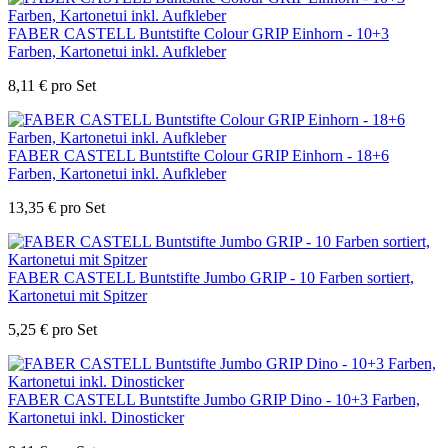
FABER CASTELL Buntstifte Colour GRIP Einhorn - 10+3
Farben, Kartonetui inkl. Aufkleber
8,11
€
pro Set
FABER CASTELL Buntstifte Colour GRIP Einhorn - 18+6
Farben, Kartonetui inkl. Aufkleber
13,35
€
pro Set
FABER CASTELL Buntstifte Jumbo GRIP - 10 Farben sortiert,
Kartonetui mit Spitzer
5,25
€
pro Set
FABER CASTELL Buntstifte Jumbo GRIP Dino - 10+3 Farben,
Kartonetui inkl. Dinosticker