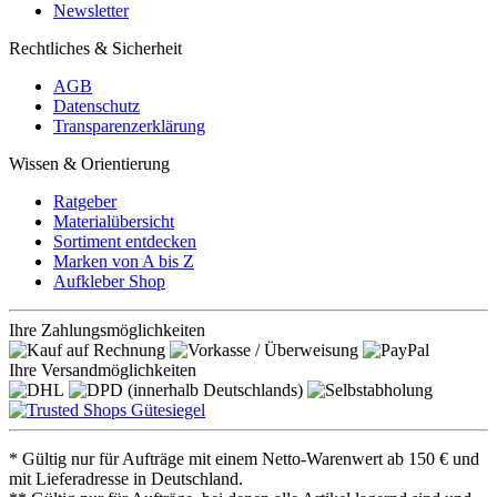
Newsletter
Rechtliches & Sicherheit
AGB
Datenschutz
Transparenzerklärung
Wissen & Orientierung
Ratgeber
Materialübersicht
Sortiment entdecken
Marken von A bis Z
Aufkleber Shop
Ihre Zahlungsmöglichkeiten
Ihre Versandmöglichkeiten
* Gültig nur für Aufträge mit einem Netto-Warenwert ab 150 € und
mit Lieferadresse in Deutschland.