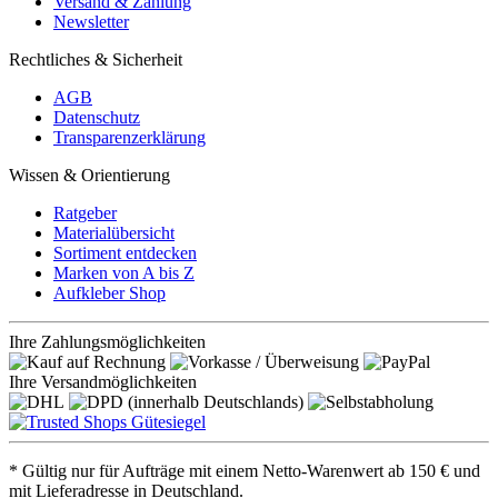
Versand & Zahlung
Newsletter
Rechtliches & Sicherheit
AGB
Datenschutz
Transparenzerklärung
Wissen & Orientierung
Ratgeber
Materialübersicht
Sortiment entdecken
Marken von A bis Z
Aufkleber Shop
Ihre Zahlungsmöglichkeiten
Ihre Versandmöglichkeiten
* Gültig nur für Aufträge mit einem Netto-Warenwert ab 150 € und
mit Lieferadresse in Deutschland.