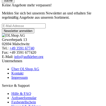
Keine Angebote mehr verpassen!
Melden Sie sich bei unserem Newsletter an und erhalten Sie
regelmäßig Angebote aus unserem Sortiment.
Newsletter anmelden
Gewerbepark 13
02694 Malschwitz
Tel.:
+49 3591 67740
Fax: +49 3591 677420
E-Mail:
info@aufkleber.org
Unternehmen
Über OLShop AG
Kontakt
Impressum
Service & Support
Hilfe & FAQ
Anfrageformular
Faxbestellschein