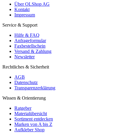
Über OLShop AG
Kontakt
Impressum
Service & Support
Hilfe & FAQ
Anfrageformular
Faxbestellschein
Versand & Zahlung
Newsletter
Rechtliches & Sicherheit
AGB
Datenschutz
Transparenzerklärung
Wissen & Orientierung
Ratgeber
Materialübersicht
Sortiment entdecken
Marken von A bis Z
Aufkleber Shop