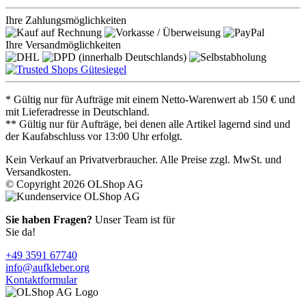
Ihre Zahlungsmöglichkeiten
Ihre Versandmöglichkeiten
* Gültig nur für Aufträge mit einem Netto-Warenwert ab 150 € und
mit Lieferadresse in Deutschland.
** Gültig nur für Aufträge, bei denen alle Artikel lagernd sind und
der Kaufabschluss vor 13:00 Uhr erfolgt.
Kein Verkauf an Privatverbraucher. Alle Preise zzgl. MwSt. und
Versandkosten.
© Copyright 2026 OLShop AG
Sie haben Fragen?
Unser Team ist für
Sie da!
+49 3591 67740
info@aufkleber.org
Kontaktformular