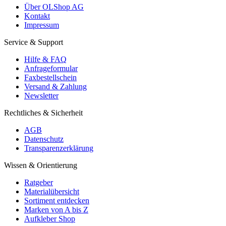
Über OLShop AG
Kontakt
Impressum
Service & Support
Hilfe & FAQ
Anfrageformular
Faxbestellschein
Versand & Zahlung
Newsletter
Rechtliches & Sicherheit
AGB
Datenschutz
Transparenzerklärung
Wissen & Orientierung
Ratgeber
Materialübersicht
Sortiment entdecken
Marken von A bis Z
Aufkleber Shop