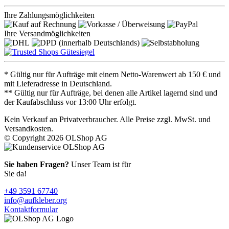
Ihre Zahlungsmöglichkeiten
Ihre Versandmöglichkeiten
* Gültig nur für Aufträge mit einem Netto-Warenwert ab 150 € und
mit Lieferadresse in Deutschland.
** Gültig nur für Aufträge, bei denen alle Artikel lagernd sind und
der Kaufabschluss vor 13:00 Uhr erfolgt.
Kein Verkauf an Privatverbraucher. Alle Preise zzgl. MwSt. und
Versandkosten.
© Copyright 2026 OLShop AG
Sie haben Fragen?
Unser Team ist für
Sie da!
+49 3591 67740
info@aufkleber.org
Kontaktformular