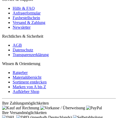
Hilfe & FAQ
Anfrageformular
Faxbestellschein
Versand & Zahlung
Newsletter
Rechtliches & Sicherheit
AGB
Datenschutz
Transparenzerklärung
Wissen & Orientierung
Ratgeber
Materialübersicht
Sortiment entdecken
Marken von A bis Z
Aufkleber Shop
Ihre Zahlungsmöglichkeiten
Ihre Versandmöglichkeiten