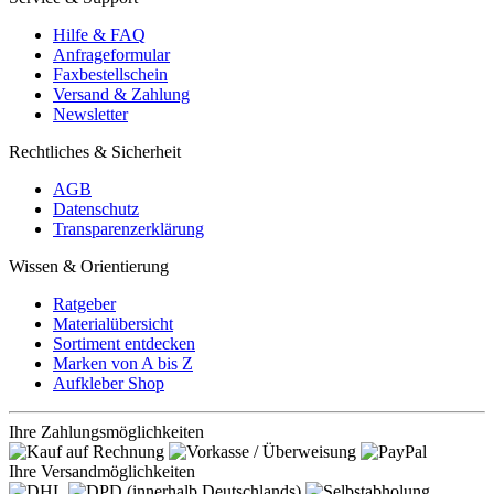
Hilfe & FAQ
Anfrageformular
Faxbestellschein
Versand & Zahlung
Newsletter
Rechtliches & Sicherheit
AGB
Datenschutz
Transparenzerklärung
Wissen & Orientierung
Ratgeber
Materialübersicht
Sortiment entdecken
Marken von A bis Z
Aufkleber Shop
Ihre Zahlungsmöglichkeiten
Ihre Versandmöglichkeiten