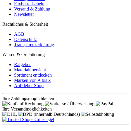
Faxbestellschein
Versand & Zahlung
Newsletter
Rechtliches & Sicherheit
AGB
Datenschutz
Transparenzerklärung
Wissen & Orientierung
Ratgeber
Materialübersicht
Sortiment entdecken
Marken von A bis Z
Aufkleber Shop
Ihre Zahlungsmöglichkeiten
Ihre Versandmöglichkeiten