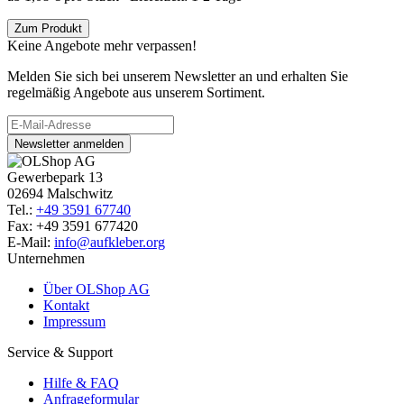
Zum Produkt
Keine Angebote mehr verpassen!
Melden Sie sich bei unserem Newsletter an und erhalten Sie
regelmäßig Angebote aus unserem Sortiment.
Newsletter anmelden
Gewerbepark 13
02694 Malschwitz
Tel.:
+49 3591 67740
Fax: +49 3591 677420
E-Mail:
info@aufkleber.org
Unternehmen
Über OLShop AG
Kontakt
Impressum
Service & Support
Hilfe & FAQ
Anfrageformular