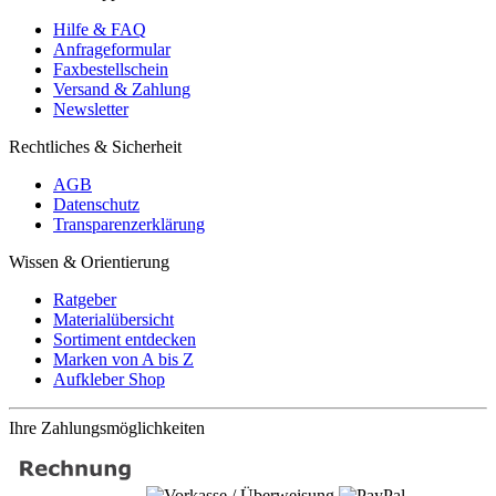
Hilfe & FAQ
Anfrageformular
Faxbestellschein
Versand & Zahlung
Newsletter
Rechtliches & Sicherheit
AGB
Datenschutz
Transparenzerklärung
Wissen & Orientierung
Ratgeber
Materialübersicht
Sortiment entdecken
Marken von A bis Z
Aufkleber Shop
Ihre Zahlungsmöglichkeiten