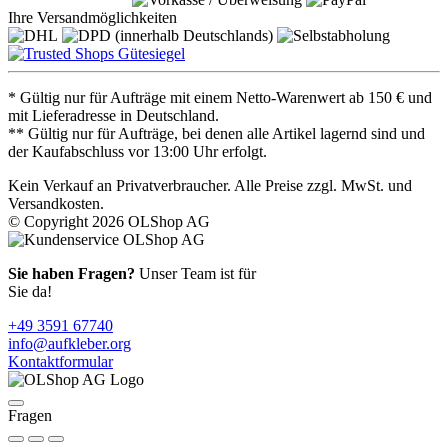
Ihre Versandmöglichkeiten
* Gültig nur für Aufträge mit einem Netto-Warenwert ab 150 € und
mit Lieferadresse in Deutschland.
** Gültig nur für Aufträge, bei denen alle Artikel lagernd sind und
der Kaufabschluss vor 13:00 Uhr erfolgt.
Kein Verkauf an Privatverbraucher. Alle Preise zzgl. MwSt. und
Versandkosten.
© Copyright 2026 OLShop AG
Sie haben Fragen?
Unser Team ist für
Sie da!
+49 3591 67740
info@aufkleber.org
Kontaktformular
Fragen