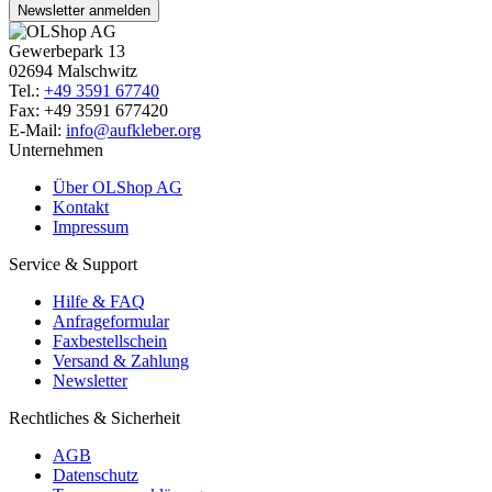
Newsletter anmelden
Gewerbepark 13
02694 Malschwitz
Tel.:
+49 3591 67740
Fax: +49 3591 677420
E-Mail:
info@aufkleber.org
Unternehmen
Über OLShop AG
Kontakt
Impressum
Service & Support
Hilfe & FAQ
Anfrageformular
Faxbestellschein
Versand & Zahlung
Newsletter
Rechtliches & Sicherheit
AGB
Datenschutz