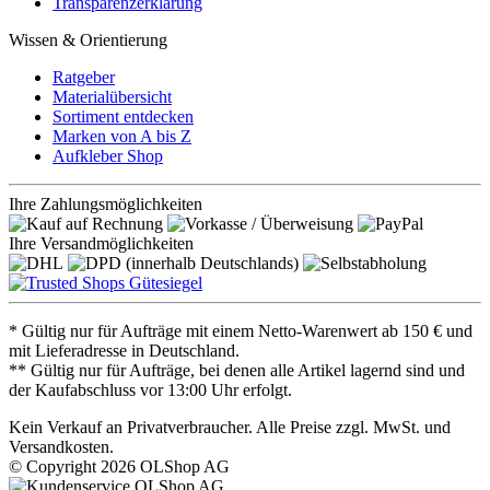
Transparenzerklärung
Wissen & Orientierung
Ratgeber
Materialübersicht
Sortiment entdecken
Marken von A bis Z
Aufkleber Shop
Ihre Zahlungsmöglichkeiten
Ihre Versandmöglichkeiten
* Gültig nur für Aufträge mit einem Netto-Warenwert ab 150 € und
mit Lieferadresse in Deutschland.
** Gültig nur für Aufträge, bei denen alle Artikel lagernd sind und
der Kaufabschluss vor 13:00 Uhr erfolgt.
Kein Verkauf an Privatverbraucher. Alle Preise zzgl. MwSt. und
Versandkosten.
© Copyright 2026 OLShop AG