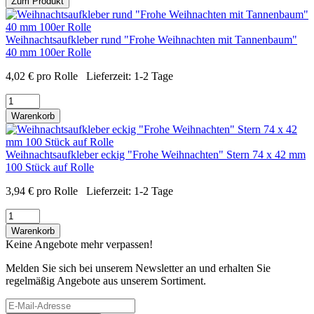
Zum Produkt
Weihnachtsaufkleber rund "Frohe Weihnachten mit Tannenbaum"
40 mm 100er Rolle
4,02
€
pro Rolle
Lieferzeit:
1-2 Tage
Warenkorb
Weihnachtsaufkleber eckig "Frohe Weihnachten" Stern 74 x 42 mm
100 Stück auf Rolle
3,94
€
pro Rolle
Lieferzeit:
1-2 Tage
Warenkorb
Keine Angebote mehr verpassen!
Melden Sie sich bei unserem Newsletter an und erhalten Sie
regelmäßig Angebote aus unserem Sortiment.