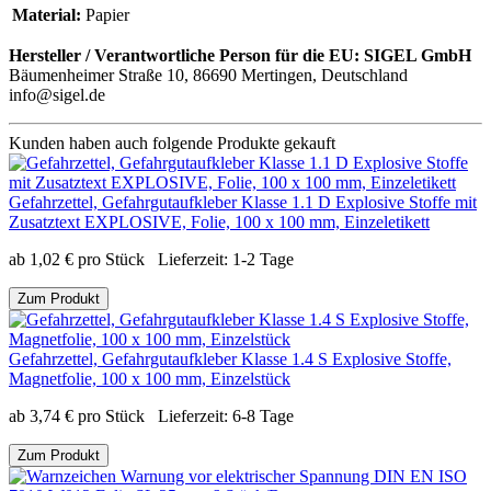
Material:
Papier
Hersteller / Verantwortliche Person für die EU:
SIGEL GmbH
Bäumenheimer Straße 10, 86690 Mertingen, Deutschland
info@sigel.de
Kunden haben auch folgende Produkte gekauft
Gefahrzettel, Gefahrgutaufkleber Klasse 1.1 D Explosive Stoffe mit
Zusatztext EXPLOSIVE, Folie, 100 x 100 mm, Einzeletikett
ab
1,02
€
pro Stück
Lieferzeit:
1-2 Tage
Zum Produkt
Gefahrzettel, Gefahrgutaufkleber Klasse 1.4 S Explosive Stoffe,
Magnetfolie, 100 x 100 mm, Einzelstück
ab
3,74
€
pro Stück
Lieferzeit:
6-8 Tage
Zum Produkt