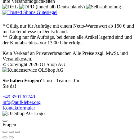
Ihre Versandmöglichkeiten
* Gültig nur für Aufträge mit einem Netto-Warenwert ab 150 € und
mit Lieferadresse in Deutschland.
** Gültig nur für Aufträge, bei denen alle Artikel lagernd sind und
der Kaufabschluss vor 13:00 Uhr erfolgt.
Kein Verkauf an Privatverbraucher. Alle Preise zzgl. MwSt. und
Versandkosten.
© Copyright 2026 OLShop AG
Sie haben Fragen?
Unser Team ist für
Sie da!
+49 3591 67740
info@aufkleber.org
Kontaktformular
Fragen