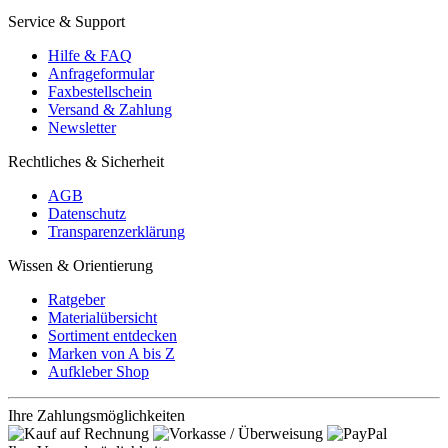
Service & Support
Hilfe & FAQ
Anfrageformular
Faxbestellschein
Versand & Zahlung
Newsletter
Rechtliches & Sicherheit
AGB
Datenschutz
Transparenzerklärung
Wissen & Orientierung
Ratgeber
Materialübersicht
Sortiment entdecken
Marken von A bis Z
Aufkleber Shop
Ihre Zahlungsmöglichkeiten