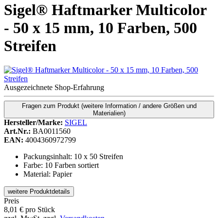
Sigel® Haftmarker Multicolor
- 50 x 15 mm, 10 Farben, 500
Streifen
Ausgezeichnete Shop-Erfahrung
Fragen zum Produkt
(weitere Information / andere Größen und
Materialien)
Hersteller/Marke:
SIGEL
Art.Nr.:
BA0011560
EAN:
4004360972799
Packungsinhalt: 10 x 50 Streifen
Farbe: 10 Farben sortiert
Material: Papier
weitere Produktdetails
Preis
8,01
€
pro Stück