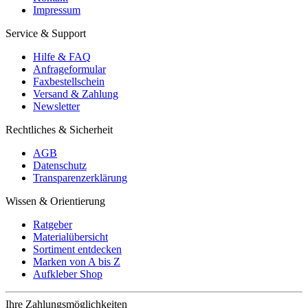
Impressum
Service & Support
Hilfe & FAQ
Anfrageformular
Faxbestellschein
Versand & Zahlung
Newsletter
Rechtliches & Sicherheit
AGB
Datenschutz
Transparenzerklärung
Wissen & Orientierung
Ratgeber
Materialübersicht
Sortiment entdecken
Marken von A bis Z
Aufkleber Shop
Ihre Zahlungsmöglichkeiten