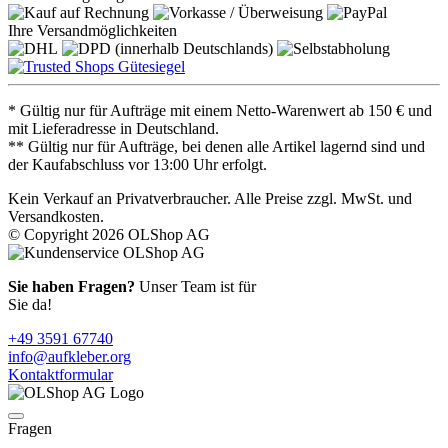
Ihre Versandmöglichkeiten
* Gültig nur für Aufträge mit einem Netto-Warenwert ab 150 € und
mit Lieferadresse in Deutschland.
** Gültig nur für Aufträge, bei denen alle Artikel lagernd sind und
der Kaufabschluss vor 13:00 Uhr erfolgt.
Kein Verkauf an Privatverbraucher. Alle Preise zzgl. MwSt. und
Versandkosten.
© Copyright 2026 OLShop AG
Sie haben Fragen?
Unser Team ist für
Sie da!
+49 3591 67740
info@aufkleber.org
Kontaktformular
Fragen