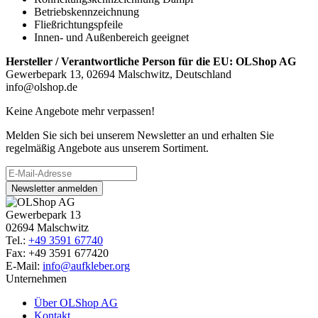
Betriebskennzeichnung
Fließrichtungspfeile
Innen- und Außenbereich geeignet
Hersteller / Verantwortliche Person für die EU:
OLShop AG
Gewerbepark 13, 02694 Malschwitz, Deutschland
info@olshop.de
Keine Angebote mehr verpassen!
Melden Sie sich bei unserem Newsletter an und erhalten Sie
regelmäßig Angebote aus unserem Sortiment.
Newsletter anmelden
Gewerbepark 13
02694 Malschwitz
Tel.:
+49 3591 67740
Fax: +49 3591 677420
E-Mail:
info@aufkleber.org
Unternehmen
Über OLShop AG
Kontakt