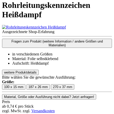
Rohrleitungskennzeichen
Heißdampf
Ausgezeichnete Shop-Erfahrung
Fragen zum Produkt
(weitere Information / andere Größen und
Materialien)
in verschiedenen Größen
Material: Folie selbstklebend
Aufschrift: Heißdampf
weitere Produktdetails
Bitte wählen Sie die gewünschte Ausführung:
Größe:
100 x 15 mm
187 x 26 mm
270 x 37 mm
Material, Größe oder Ausführung nicht dabei? Jetzt anfragen!
Preis
ab
0,74
€
pro Stück
zzgl. MwSt.
zzgl.
Versandkosten