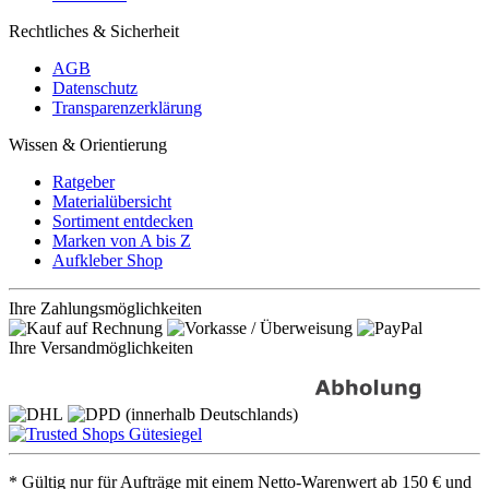
Rechtliches & Sicherheit
AGB
Datenschutz
Transparenzerklärung
Wissen & Orientierung
Ratgeber
Materialübersicht
Sortiment entdecken
Marken von A bis Z
Aufkleber Shop
Ihre Zahlungsmöglichkeiten
Ihre Versandmöglichkeiten
* Gültig nur für Aufträge mit einem Netto-Warenwert ab 150 € und