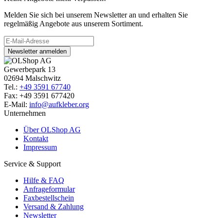
Melden Sie sich bei unserem Newsletter an und erhalten Sie
regelmäßig Angebote aus unserem Sortiment.
Newsletter anmelden
Gewerbepark 13
02694 Malschwitz
Tel.:
+49 3591 67740
Fax: +49 3591 677420
E-Mail:
info@aufkleber.org
Unternehmen
Über OLShop AG
Kontakt
Impressum
Service & Support
Hilfe & FAQ
Anfrageformular
Faxbestellschein
Versand & Zahlung
Newsletter