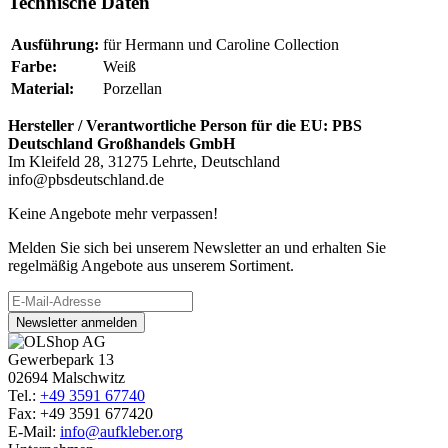
Technische Daten
Ausführung:
für Hermann und Caroline Collection
Farbe:
Weiß
Material:
Porzellan
Hersteller / Verantwortliche Person für die EU:
PBS
Deutschland Großhandels GmbH
Im Kleifeld 28, 31275 Lehrte, Deutschland
info@pbsdeutschland.de
Keine Angebote mehr verpassen!
Melden Sie sich bei unserem Newsletter an und erhalten Sie
regelmäßig Angebote aus unserem Sortiment.
Newsletter anmelden
Gewerbepark 13
02694 Malschwitz
Tel.:
+49 3591 67740
Fax: +49 3591 677420
E-Mail:
info@aufkleber.org