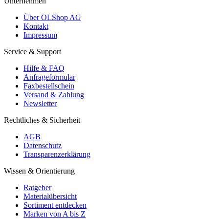
Unternehmen
Über OLShop AG
Kontakt
Impressum
Service & Support
Hilfe & FAQ
Anfrageformular
Faxbestellschein
Versand & Zahlung
Newsletter
Rechtliches & Sicherheit
AGB
Datenschutz
Transparenzerklärung
Wissen & Orientierung
Ratgeber
Materialübersicht
Sortiment entdecken
Marken von A bis Z