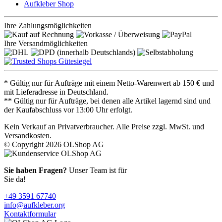
Aufkleber Shop
Ihre Zahlungsmöglichkeiten
Ihre Versandmöglichkeiten
* Gültig nur für Aufträge mit einem Netto-Warenwert ab 150 € und
mit Lieferadresse in Deutschland.
** Gültig nur für Aufträge, bei denen alle Artikel lagernd sind und
der Kaufabschluss vor 13:00 Uhr erfolgt.
Kein Verkauf an Privatverbraucher. Alle Preise zzgl. MwSt. und
Versandkosten.
© Copyright 2026 OLShop AG
Sie haben Fragen?
Unser Team ist für
Sie da!
+49 3591 67740
info@aufkleber.org
Kontaktformular