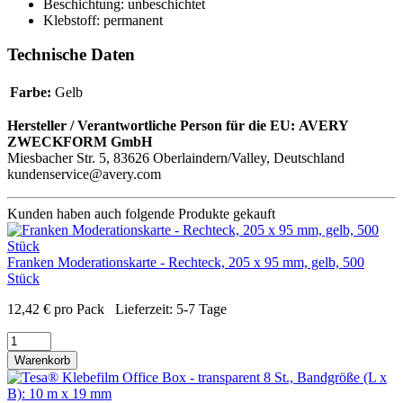
Beschichtung: unbeschichtet
Klebstoff: permanent
Technische Daten
Farbe:
Gelb
Hersteller / Verantwortliche Person für die EU:
AVERY
ZWECKFORM GmbH
Miesbacher Str. 5, 83626 Oberlaindern/Valley, Deutschland
kundenservice@avery.com
Kunden haben auch folgende Produkte gekauft
Franken Moderationskarte - Rechteck, 205 x 95 mm, gelb, 500
Stück
12,42
€
pro Pack
Lieferzeit:
5-7 Tage
Warenkorb