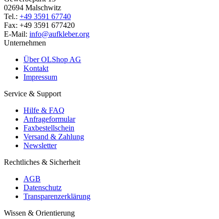
02694 Malschwitz
Tel.:
+49 3591 67740
Fax: +49 3591 677420
E-Mail:
info@aufkleber.org
Unternehmen
Über OLShop AG
Kontakt
Impressum
Service & Support
Hilfe & FAQ
Anfrageformular
Faxbestellschein
Versand & Zahlung
Newsletter
Rechtliches & Sicherheit
AGB
Datenschutz
Transparenzerklärung
Wissen & Orientierung