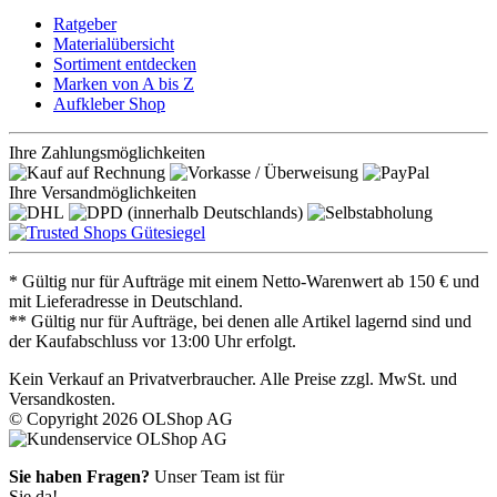
Ratgeber
Materialübersicht
Sortiment entdecken
Marken von A bis Z
Aufkleber Shop
Ihre Zahlungsmöglichkeiten
Ihre Versandmöglichkeiten
* Gültig nur für Aufträge mit einem Netto-Warenwert ab 150 € und
mit Lieferadresse in Deutschland.
** Gültig nur für Aufträge, bei denen alle Artikel lagernd sind und
der Kaufabschluss vor 13:00 Uhr erfolgt.
Kein Verkauf an Privatverbraucher. Alle Preise zzgl. MwSt. und
Versandkosten.
© Copyright 2026 OLShop AG
Sie haben Fragen?
Unser Team ist für
Sie da!