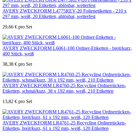
AVERY ZWECKFORM L4775REV-20 Folienetiketten - 210 x
297 mm, weiß, 20 Etiketten, ablösbar, wetterfest
29,66
€
pro Set
AVERY ZWECKFORM L6061-100 Ordner-Etiketten - breit/kurz,
400 Stück, weiß
38,38
€
pro Set
AVERY ZWECKFORM LR4760-25 Recycling Ordnerrücken-
Etiketten, schmal/kurz, 38 x 192 mm, weiß, 210 Etiketten
13,82
€
pro Set
AVERY ZWECKFORM LR4761-25 Recycling Ordnerrücken-
Etiketten, breit/kurz, 61 x 192 mm, weiß, 120 Etiketten