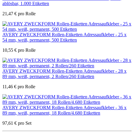
ablösbar, 1.000 Etiketten
21,47
€
pro Rolle
AVERY ZWECKFORM Rollen-Etiketten Adressaufkleber - 25 x
54 mm, weiß, permanent, 500 Etiketten
10,55
€
pro Rolle
AVERY ZWECKFORM Rollen-Etiketten Adressaufkleber - 28 x
89 mm, weiß, permanent, 2 Rollen/260 Etiketten
11,46
€
pro Rolle
AVERY ZWECKFORM Rollen-Etiketten Adressaufkleber - 36 x
89 mm, weiß, permanent, 18 Rollen/4.680 Etiketten
97,61
€
pro Set