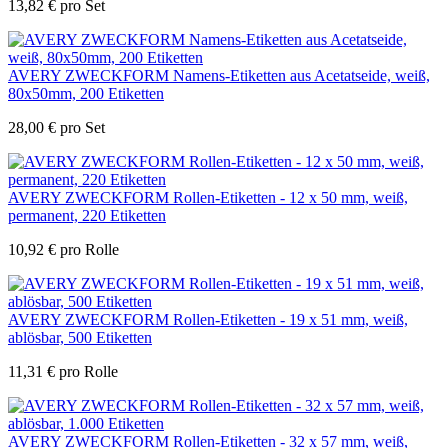
13,82
€
pro Set
AVERY ZWECKFORM Namens-Etiketten aus Acetatseide, weiß,
80x50mm, 200 Etiketten
28,00
€
pro Set
AVERY ZWECKFORM Rollen-Etiketten - 12 x 50 mm, weiß,
permanent, 220 Etiketten
10,92
€
pro Rolle
AVERY ZWECKFORM Rollen-Etiketten - 19 x 51 mm, weiß,
ablösbar, 500 Etiketten
11,31
€
pro Rolle
AVERY ZWECKFORM Rollen-Etiketten - 32 x 57 mm, weiß,