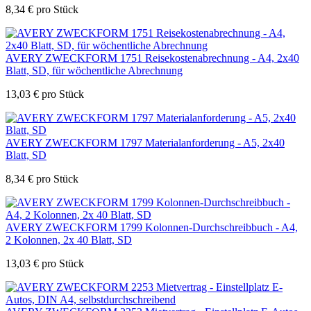
8,34
€
pro Stück
AVERY ZWECKFORM 1751 Reisekostenabrechnung - A4, 2x40
Blatt, SD, für wöchentliche Abrechnung
13,03
€
pro Stück
AVERY ZWECKFORM 1797 Materialanforderung - A5, 2x40
Blatt, SD
8,34
€
pro Stück
AVERY ZWECKFORM 1799 Kolonnen-Durchschreibbuch - A4,
2 Kolonnen, 2x 40 Blatt, SD
13,03
€
pro Stück