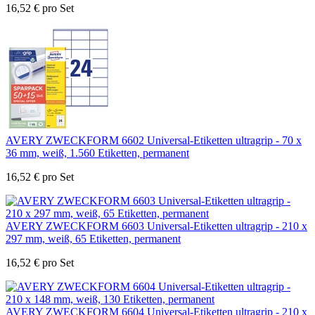
16,52
€
pro Set
AVERY ZWECKFORM 6602 Universal-Etiketten ultragrip - 70 x
36 mm, weiß, 1.560 Etiketten, permanent
16,52
€
pro Set
AVERY ZWECKFORM 6603 Universal-Etiketten ultragrip - 210 x
297 mm, weiß, 65 Etiketten, permanent
16,52
€
pro Set
AVERY ZWECKFORM 6604 Universal-Etiketten ultragrip - 210 x