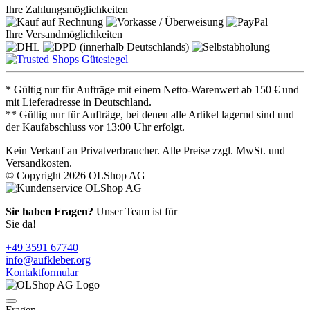
Ihre Zahlungsmöglichkeiten
Ihre Versandmöglichkeiten
* Gültig nur für Aufträge mit einem Netto-Warenwert ab 150 € und
mit Lieferadresse in Deutschland.
** Gültig nur für Aufträge, bei denen alle Artikel lagernd sind und
der Kaufabschluss vor 13:00 Uhr erfolgt.
Kein Verkauf an Privatverbraucher. Alle Preise zzgl. MwSt. und
Versandkosten.
© Copyright 2026 OLShop AG
Sie haben Fragen?
Unser Team ist für
Sie da!
+49 3591 67740
info@aufkleber.org
Kontaktformular
Fragen