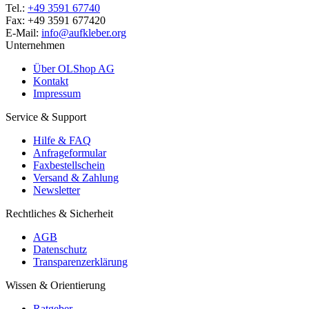
Tel.:
+49 3591 67740
Fax: +49 3591 677420
E-Mail:
info@aufkleber.org
Unternehmen
Über OLShop AG
Kontakt
Impressum
Service & Support
Hilfe & FAQ
Anfrageformular
Faxbestellschein
Versand & Zahlung
Newsletter
Rechtliches & Sicherheit
AGB
Datenschutz
Transparenzerklärung
Wissen & Orientierung
Ratgeber