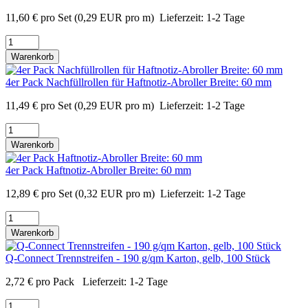
11,60
€
pro Set
(0,29 EUR pro m)
Lieferzeit:
1-2 Tage
Warenkorb
4er Pack Nachfüllrollen für Haftnotiz-Abroller Breite: 60 mm
11,49
€
pro Set
(0,29 EUR pro m)
Lieferzeit:
1-2 Tage
Warenkorb
4er Pack Haftnotiz-Abroller Breite: 60 mm
12,89
€
pro Set
(0,32 EUR pro m)
Lieferzeit:
1-2 Tage
Warenkorb
Q-Connect Trennstreifen - 190 g/qm Karton, gelb, 100 Stück
2,72
€
pro Pack
Lieferzeit:
1-2 Tage