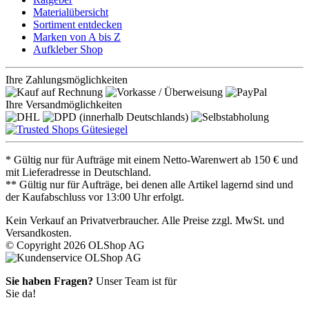
Materialübersicht
Sortiment entdecken
Marken von A bis Z
Aufkleber Shop
Ihre Zahlungsmöglichkeiten
Ihre Versandmöglichkeiten
* Gültig nur für Aufträge mit einem Netto-Warenwert ab 150 € und
mit Lieferadresse in Deutschland.
** Gültig nur für Aufträge, bei denen alle Artikel lagernd sind und
der Kaufabschluss vor 13:00 Uhr erfolgt.
Kein Verkauf an Privatverbraucher. Alle Preise zzgl. MwSt. und
Versandkosten.
© Copyright 2026 OLShop AG
Sie haben Fragen?
Unser Team ist für
Sie da!