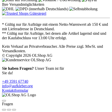
Ihre Versandmöglichkeiten
* Gültig nur für Aufträge mit einem Netto-Warenwert ab 150 € und
mit Lieferadresse in Deutschland.
** Gültig nur für Aufträge, bei denen alle Artikel lagernd sind und
der Kaufabschluss vor 13:00 Uhr erfolgt.
Kein Verkauf an Privatverbraucher. Alle Preise zzgl. MwSt. und
Versandkosten.
© Copyright 2026 OLShop AG
Sie haben Fragen?
Unser Team ist für
Sie da!
+49 3591 67740
info@aufkleber.org
Kontaktformular
Fragen