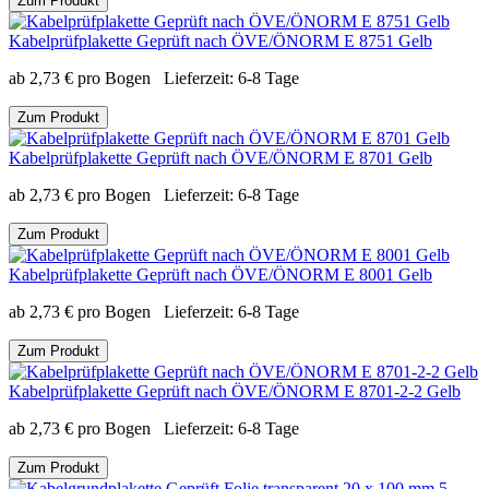
Zum Produkt
Kabelprüfplakette Geprüft nach ÖVE/ÖNORM E 8751 Gelb
ab
2,73
€
pro Bogen
Lieferzeit:
6-8 Tage
Zum Produkt
Kabelprüfplakette Geprüft nach ÖVE/ÖNORM E 8701 Gelb
ab
2,73
€
pro Bogen
Lieferzeit:
6-8 Tage
Zum Produkt
Kabelprüfplakette Geprüft nach ÖVE/ÖNORM E 8001 Gelb
ab
2,73
€
pro Bogen
Lieferzeit:
6-8 Tage
Zum Produkt
Kabelprüfplakette Geprüft nach ÖVE/ÖNORM E 8701-2-2 Gelb
ab
2,73
€
pro Bogen
Lieferzeit:
6-8 Tage
Zum Produkt