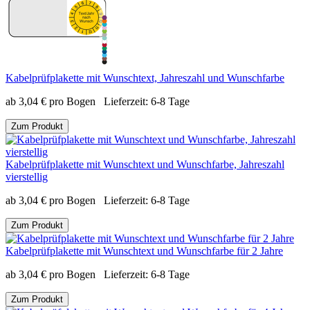
Kabelprüfplakette mit Wunschtext, Jahreszahl und Wunschfarbe
ab
3,04
€
pro Bogen
Lieferzeit:
6-8 Tage
Zum Produkt
Kabelprüfplakette mit Wunschtext und Wunschfarbe, Jahreszahl
vierstellig
ab
3,04
€
pro Bogen
Lieferzeit:
6-8 Tage
Zum Produkt
Kabelprüfplakette mit Wunschtext und Wunschfarbe für 2 Jahre
ab
3,04
€
pro Bogen
Lieferzeit:
6-8 Tage
Zum Produkt