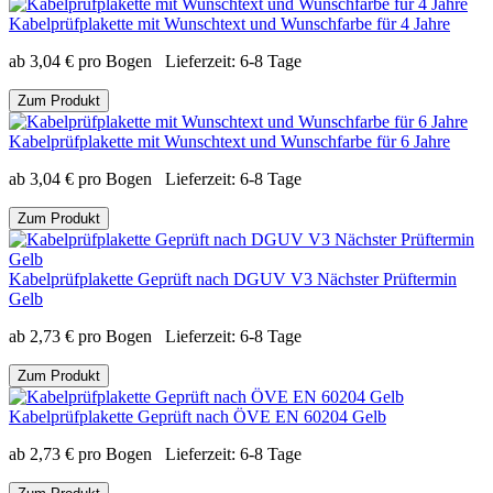
Kabelprüfplakette mit Wunschtext und Wunschfarbe für 4 Jahre
ab
3,04
€
pro Bogen
Lieferzeit:
6-8 Tage
Zum Produkt
Kabelprüfplakette mit Wunschtext und Wunschfarbe für 6 Jahre
ab
3,04
€
pro Bogen
Lieferzeit:
6-8 Tage
Zum Produkt
Kabelprüfplakette Geprüft nach DGUV V3 Nächster Prüftermin
Gelb
ab
2,73
€
pro Bogen
Lieferzeit:
6-8 Tage
Zum Produkt
Kabelprüfplakette Geprüft nach ÖVE EN 60204 Gelb
ab
2,73
€
pro Bogen
Lieferzeit:
6-8 Tage