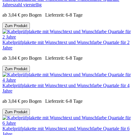
Jahreszahl vierstellig
ab
3,04
€
pro Bogen
Lieferzeit:
6-8 Tage
Zum Produkt
Kabelprüfplakette mit Wunschtext und Wunschfarbe Quartale für 2
Jahre
ab
3,04
€
pro Bogen
Lieferzeit:
6-8 Tage
Zum Produkt
Kabelprüfplakette mit Wunschtext und Wunschfarbe Quartale für 4
Jahre
ab
3,04
€
pro Bogen
Lieferzeit:
6-8 Tage
Zum Produkt
Kabelprüfplakette mit Wunschtext und Wunschfarbe Quartale für 6
Jahre