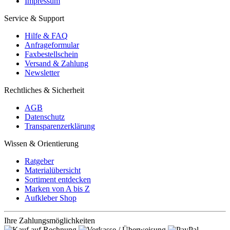
Impressum
Service & Support
Hilfe & FAQ
Anfrageformular
Faxbestellschein
Versand & Zahlung
Newsletter
Rechtliches & Sicherheit
AGB
Datenschutz
Transparenzerklärung
Wissen & Orientierung
Ratgeber
Materialübersicht
Sortiment entdecken
Marken von A bis Z
Aufkleber Shop
Ihre Zahlungsmöglichkeiten