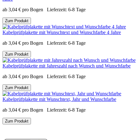
ab
3,04
€
pro Bogen
Lieferzeit:
6-8 Tage
Zum Produkt
Kabelprüfplakette mit Wunschtext und Wunschfarbe 4 Jahre
ab
3,04
€
pro Bogen
Lieferzeit:
6-8 Tage
Zum Produkt
Kabelprüfplakette mit Jahreszahl nach Wunsch und Wunschfarbe
ab
3,04
€
pro Bogen
Lieferzeit:
6-8 Tage
Zum Produkt
Kabelprüfplakette mit Wunschtext, Jahr und Wunschfarbe
ab
3,04
€
pro Bogen
Lieferzeit:
6-8 Tage
Zum Produkt