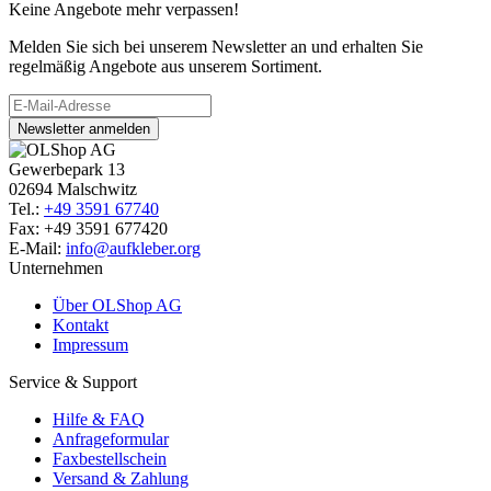
Keine Angebote mehr verpassen!
Melden Sie sich bei unserem Newsletter an und erhalten Sie
regelmäßig Angebote aus unserem Sortiment.
Newsletter anmelden
Gewerbepark 13
02694 Malschwitz
Tel.:
+49 3591 67740
Fax: +49 3591 677420
E-Mail:
info@aufkleber.org
Unternehmen
Über OLShop AG
Kontakt
Impressum
Service & Support
Hilfe & FAQ
Anfrageformular
Faxbestellschein
Versand & Zahlung