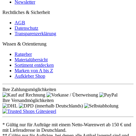
Newsletter
Rechtliches & Sicherheit
AGB
Datenschutz
Transparenzerklärung
Wissen & Orientierung
Ratgeber
Materialübersicht
Sortiment entdecken
Marken von A bis Z
Aufkleber Shop
Ihre Zahlungsmöglichkeiten
Ihre Versandmöglichkeiten
* Gültig nur für Aufträge mit einem Netto-Warenwert ab 150 € und
mit Lieferadresse in Deutschland.
** Gültig nur für Aufträge, bei denen alle Artikel lagernd sind und