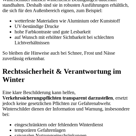
standhalten. Deshalb sind sie in robusten Ausführungen erhältlich,
die sich für den Außenbereich eignen, zum Beispiel:
wetterfeste Materialien wie Aluminium oder Kunststoff
UV-beständige Drucke
hohe Farbkontraste und gute Lesbarkeit
auf Wunsch mit erhöhter Sichtbarkeit bei schlechten
Lichtverhältnissen
So bleiben die Hinweise auch bei Schnee, Frost und Nässe
zuverlässig erkennbar.
Rechtssicherheit & Verantwortung im
Winter
Eine klare Beschilderung kann helfen,
Verkehrssicherungspflichten transparent darzustellen
, ersetzt
jedoch keine gesetzlichen Pflichten zur Gefahrenabwehr.
Winterschilder dienen der Information und Warnung, insbesondere
bei:
eingeschränktem oder fehlendem Winterdienst
temporären Gefahrenlagen
saisonalen Nutzungseinschränkungen