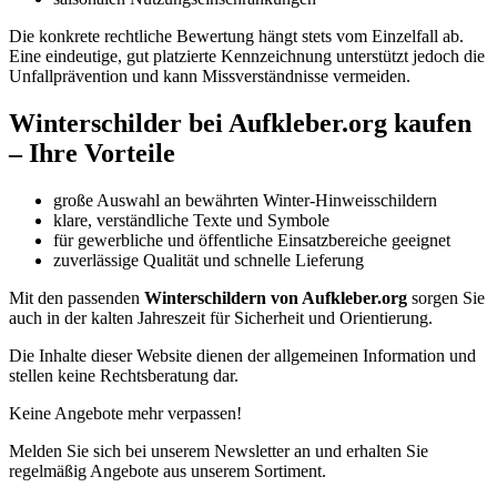
Die konkrete rechtliche Bewertung hängt stets vom Einzelfall ab.
Eine eindeutige, gut platzierte Kennzeichnung unterstützt jedoch die
Unfallprävention und kann Missverständnisse vermeiden.
Winterschilder bei Aufkleber.org kaufen
– Ihre Vorteile
große Auswahl an bewährten Winter-Hinweisschildern
klare, verständliche Texte und Symbole
für gewerbliche und öffentliche Einsatzbereiche geeignet
zuverlässige Qualität und schnelle Lieferung
Mit den passenden
Winterschildern von Aufkleber.org
sorgen Sie
auch in der kalten Jahreszeit für Sicherheit und Orientierung.
Die Inhalte dieser Website dienen der allgemeinen Information und
stellen keine Rechtsberatung dar.
Keine Angebote mehr verpassen!
Melden Sie sich bei unserem Newsletter an und erhalten Sie
regelmäßig Angebote aus unserem Sortiment.