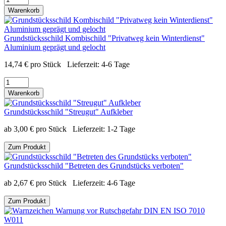
Warenkorb
Grundstücksschild Kombischild "Privatweg kein Winterdienst"
Aluminium geprägt und gelocht
14,74
€
pro Stück
Lieferzeit:
4-6 Tage
Warenkorb
Grundstücksschild "Streugut" Aufkleber
ab
3,00
€
pro Stück
Lieferzeit:
1-2 Tage
Zum Produkt
Grundstücksschild "Betreten des Grundstücks verboten"
ab
2,67
€
pro Stück
Lieferzeit:
4-6 Tage
Zum Produkt