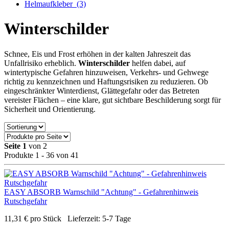
Helmaufkleber
(3)
Winterschilder
Schnee, Eis und Frost erhöhen in der kalten Jahreszeit das
Unfallrisiko erheblich.
Winterschilder
helfen dabei, auf
wintertypische Gefahren hinzuweisen, Verkehrs- und Gehwege
richtig zu kennzeichnen und Haftungsrisiken zu reduzieren. Ob
eingeschränkter Winterdienst, Glättegefahr oder das Betreten
vereister Flächen – eine klare, gut sichtbare Beschilderung sorgt für
Sicherheit und Orientierung.
Seite 1
von 2
Produkte 1 - 36 von 41
EASY ABSORB Warnschild "Achtung" - Gefahrenhinweis
Rutschgefahr
11,31
€
pro Stück
Lieferzeit:
5-7 Tage