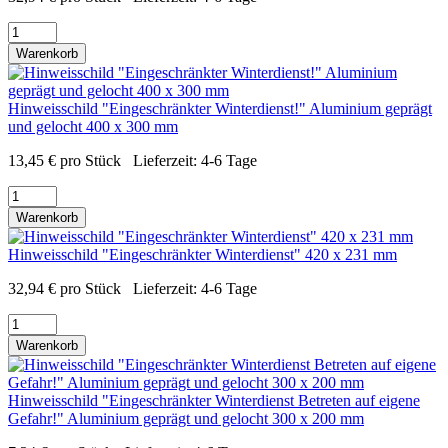
Warenkorb
Hinweisschild "Eingeschränkter Winterdienst!" Aluminium geprägt
und gelocht 400 x 300 mm
13,45
€
pro Stück
Lieferzeit:
4-6 Tage
Warenkorb
Hinweisschild "Eingeschränkter Winterdienst" 420 x 231 mm
32,94
€
pro Stück
Lieferzeit:
4-6 Tage
Warenkorb
Hinweisschild "Eingeschränkter Winterdienst Betreten auf eigene
Gefahr!" Aluminium geprägt und gelocht 300 x 200 mm