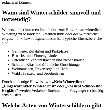
reduzieren können.
Wann sind Winterschilder sinnvoll und
notwendig?
Winterschilder kommen überall dort zum Einsatz, wo winterliche
Witterung zu besonderen Gefahren führt oder der Winterdienst
eingeschränkt bzw. ausgeschlossen ist. Typische Einsatzbereiche
sind:
Gehwege, Zufahrten und Parkplätze
Betriebs- und Firmengelände
Öffentliche Verkehrsflächen und Nebenstraßen
Schulen, Kitas und öffentliche Einrichtungen
Wohnanlagen, Privatwege und Höfe
Wald-, Freizeit- und Sportanlagen
Durch eindeutige Hinweise wie
„Kein Winterdienst“
,
„Eingeschränkter Winterdienst“
oder
„Vorsicht Schnee- und
Eisglätte“
werden Verkehrsteilnehmer und Fußgänger rechtzeitig
sensibilisiert.
Welche Arten von Winterschildern gibt