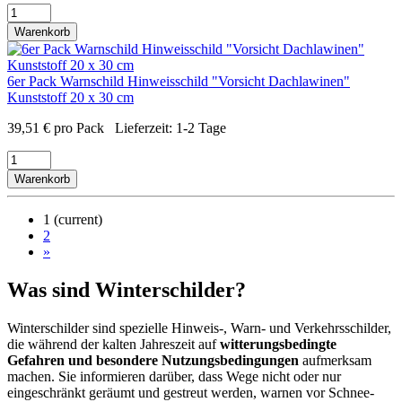
Warenkorb
6er Pack Warnschild Hinweisschild "Vorsicht Dachlawinen"
Kunststoff 20 x 30 cm
39,51
€
pro Pack
Lieferzeit:
1-2 Tage
Warenkorb
1
(current)
2
»
Was sind Winterschilder?
Winterschilder sind spezielle Hinweis-, Warn- und Verkehrsschilder,
die während der kalten Jahreszeit auf
witterungsbedingte
Gefahren und besondere Nutzungsbedingungen
aufmerksam
machen. Sie informieren darüber, dass Wege nicht oder nur
eingeschränkt geräumt und gestreut werden, warnen vor Schnee-