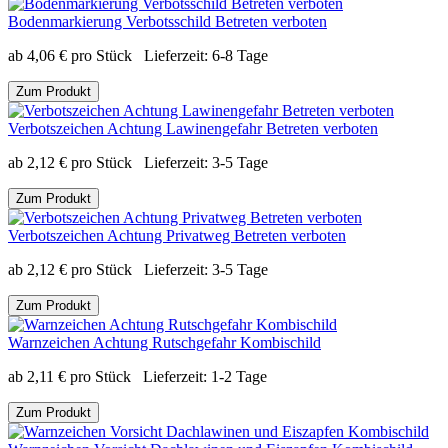
Bodenmarkierung Verbotsschild Betreten verboten
ab
4,06
€
pro Stück
Lieferzeit:
6-8 Tage
Zum Produkt
Verbotszeichen Achtung Lawinengefahr Betreten verboten
ab
2,12
€
pro Stück
Lieferzeit:
3-5 Tage
Zum Produkt
Verbotszeichen Achtung Privatweg Betreten verboten
ab
2,12
€
pro Stück
Lieferzeit:
3-5 Tage
Zum Produkt
Warnzeichen Achtung Rutschgefahr Kombischild
ab
2,11
€
pro Stück
Lieferzeit:
1-2 Tage
Zum Produkt