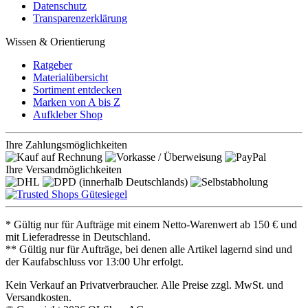
Datenschutz
Transparenzerklärung
Wissen & Orientierung
Ratgeber
Materialübersicht
Sortiment entdecken
Marken von A bis Z
Aufkleber Shop
Ihre Zahlungsmöglichkeiten
Ihre Versandmöglichkeiten
* Gültig nur für Aufträge mit einem Netto-Warenwert ab 150 € und
mit Lieferadresse in Deutschland.
** Gültig nur für Aufträge, bei denen alle Artikel lagernd sind und
der Kaufabschluss vor 13:00 Uhr erfolgt.
Kein Verkauf an Privatverbraucher. Alle Preise zzgl. MwSt. und
Versandkosten.