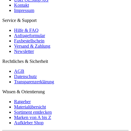
Kontakt
Impressum
Service & Support
Hilfe & FAQ
Anfrageformular
Faxbestellschein
Versand & Zahlung
Newsletter
Rechtliches & Sicherheit
AGB
Datenschutz
Transparenzerklärung
Wissen & Orientierung
Ratgeber
Materialübersicht
Sortiment entdecken
Marken von A bis Z
Aufkleber Shop