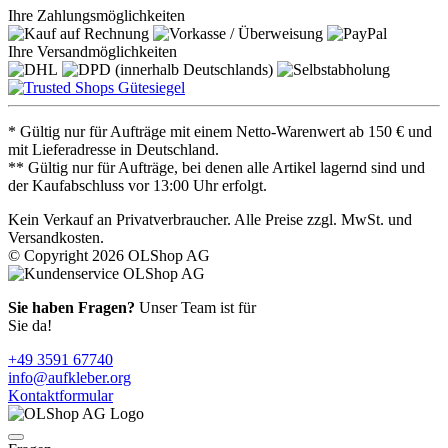
Ihre Zahlungsmöglichkeiten
Ihre Versandmöglichkeiten
* Gültig nur für Aufträge mit einem Netto-Warenwert ab 150 € und
mit Lieferadresse in Deutschland.
** Gültig nur für Aufträge, bei denen alle Artikel lagernd sind und
der Kaufabschluss vor 13:00 Uhr erfolgt.
Kein Verkauf an Privatverbraucher. Alle Preise zzgl. MwSt. und
Versandkosten.
© Copyright 2026 OLShop AG
Sie haben Fragen?
Unser Team ist für
Sie da!
+49 3591 67740
info@aufkleber.org
Kontaktformular