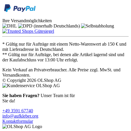
Ihre Versandmöglichkeiten
* Gültig nur für Aufträge mit einem Netto-Warenwert ab 150 € und
mit Lieferadresse in Deutschland.
** Gültig nur für Aufträge, bei denen alle Artikel lagernd sind und
der Kaufabschluss vor 13:00 Uhr erfolgt.
Kein Verkauf an Privatverbraucher. Alle Preise zzgl. MwSt. und
Versandkosten.
© Copyright 2026 OLShop AG
Sie haben Fragen?
Unser Team ist für
Sie da!
+49 3591 67740
info@aufkleber.org
Kontaktformular