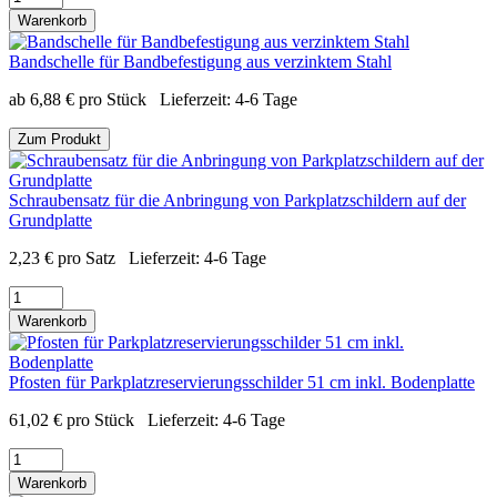
Warenkorb
Bandschelle für Bandbefestigung aus verzinktem Stahl
ab
6,88
€
pro Stück
Lieferzeit:
4-6 Tage
Zum Produkt
Schraubensatz für die Anbringung von Parkplatzschildern auf der
Grundplatte
2,23
€
pro Satz
Lieferzeit:
4-6 Tage
Warenkorb
Pfosten für Parkplatzreservierungsschilder 51 cm inkl. Bodenplatte
61,02
€
pro Stück
Lieferzeit:
4-6 Tage
Warenkorb