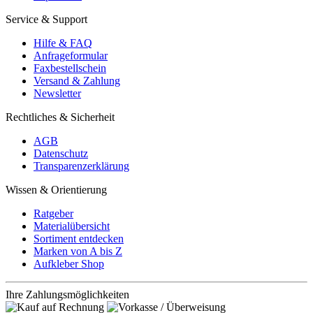
Service & Support
Hilfe & FAQ
Anfrageformular
Faxbestellschein
Versand & Zahlung
Newsletter
Rechtliches & Sicherheit
AGB
Datenschutz
Transparenzerklärung
Wissen & Orientierung
Ratgeber
Materialübersicht
Sortiment entdecken
Marken von A bis Z
Aufkleber Shop
Ihre Zahlungsmöglichkeiten