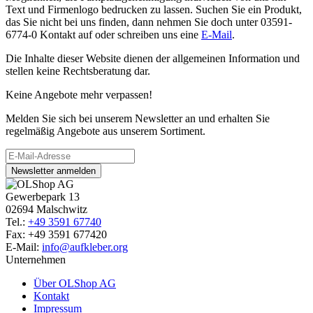
Text und Firmenlogo bedrucken zu lassen. Suchen Sie ein Produkt,
das Sie nicht bei uns finden, dann nehmen Sie doch unter 03591-
6774-0 Kontakt auf oder schreiben uns eine
E-Mail
.
Die Inhalte dieser Website dienen der allgemeinen Information und
stellen keine Rechtsberatung dar.
Keine Angebote mehr verpassen!
Melden Sie sich bei unserem Newsletter an und erhalten Sie
regelmäßig Angebote aus unserem Sortiment.
Newsletter anmelden
Gewerbepark 13
02694 Malschwitz
Tel.:
+49 3591 67740
Fax: +49 3591 677420
E-Mail:
info@aufkleber.org
Unternehmen
Über OLShop AG
Kontakt
Impressum