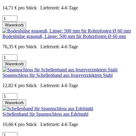
14,71
€
pro Stück
Lieferzeit:
4-6 Tage
Warenkorb
Bodenhülse grauguß, Länge: 500 mm für Rohrpfosten Ø 60 mm
76,35
€
pro Stück
Lieferzeit:
4-6 Tage
Warenkorb
Spannschloss für Schellenband aus feuerverzinktem Stahl
12,82
€
pro Stück
Lieferzeit:
4-6 Tage
Warenkorb
Schellenband für Spannschloss aus Edelstahl
10,66
€
pro Stück
Lieferzeit:
4-6 Tage