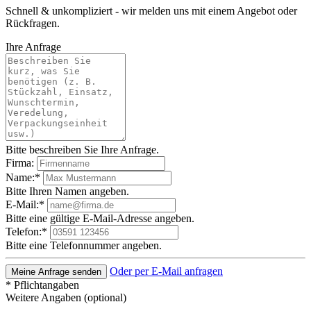
Schnell & unkompliziert - wir melden uns mit einem Angebot oder
Rückfragen.
Ihre Anfrage
Bitte beschreiben Sie Ihre Anfrage.
Firma:
Name:*
Bitte Ihren Namen angeben.
E-Mail:*
Bitte eine gültige E-Mail-Adresse angeben.
Telefon:*
Bitte eine Telefonnummer angeben.
Oder per E-Mail anfragen
Meine Anfrage senden
* Pflichtangaben
Weitere Angaben (optional)