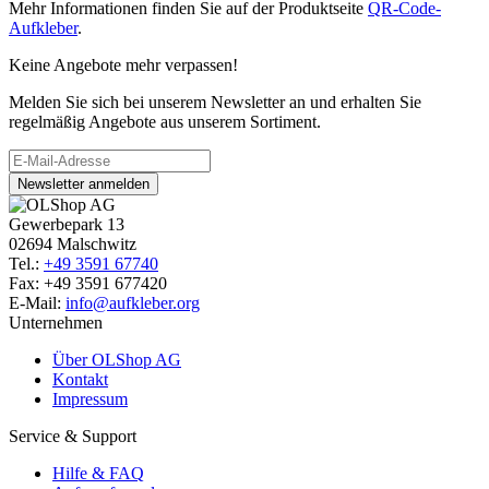
Mehr Informationen finden Sie auf der Produktseite
QR-Code-
Aufkleber
.
Keine Angebote mehr verpassen!
Melden Sie sich bei unserem Newsletter an und erhalten Sie
regelmäßig Angebote aus unserem Sortiment.
Newsletter anmelden
Gewerbepark 13
02694 Malschwitz
Tel.:
+49 3591 67740
Fax: +49 3591 677420
E-Mail:
info@aufkleber.org
Unternehmen
Über OLShop AG
Kontakt
Impressum
Service & Support
Hilfe & FAQ