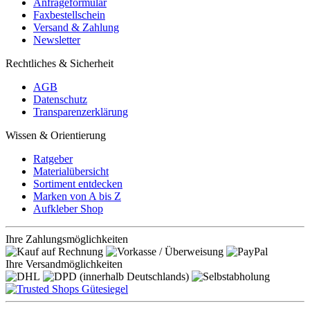
Anfrageformular
Faxbestellschein
Versand & Zahlung
Newsletter
Rechtliches & Sicherheit
AGB
Datenschutz
Transparenzerklärung
Wissen & Orientierung
Ratgeber
Materialübersicht
Sortiment entdecken
Marken von A bis Z
Aufkleber Shop
Ihre Zahlungsmöglichkeiten
Ihre Versandmöglichkeiten