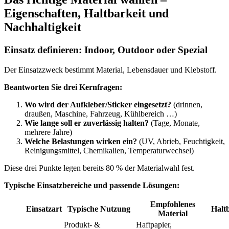
Eigenschaften, Haltbarkeit und
Nachhaltigkeit
Einsatz definieren: Indoor, Outdoor oder Spezial
Der Einsatzzweck bestimmt Material, Lebensdauer und Klebstoff.
Beantworten Sie drei Kernfragen:
Wo wird der Aufkleber/Sticker eingesetzt?
(drinnen,
draußen, Maschine, Fahrzeug, Kühlbereich …)
Wie lange soll er zuverlässig halten?
(Tage, Monate,
mehrere Jahre)
Welche Belastungen wirken ein?
(UV, Abrieb, Feuchtigkeit,
Reinigungsmittel, Chemikalien, Temperaturwechsel)
Diese drei Punkte legen bereits 80 % der Materialwahl fest.
Typische Einsatzbereiche und passende Lösungen:
Empfohlenes
Einsatzart
Typische Nutzung
Halt
Material
Produkt- &
Haftpapier,