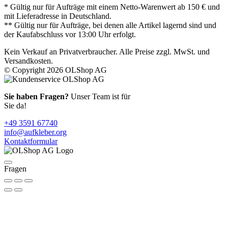
* Gültig nur für Aufträge mit einem Netto-Warenwert ab 150 € und
mit Lieferadresse in Deutschland.
** Gültig nur für Aufträge, bei denen alle Artikel lagernd sind und
der Kaufabschluss vor 13:00 Uhr erfolgt.
Kein Verkauf an Privatverbraucher. Alle Preise zzgl. MwSt. und
Versandkosten.
© Copyright 2026 OLShop AG
Sie haben Fragen?
Unser Team ist für
Sie da!
+49 3591 67740
info@aufkleber.org
Kontaktformular
Fragen