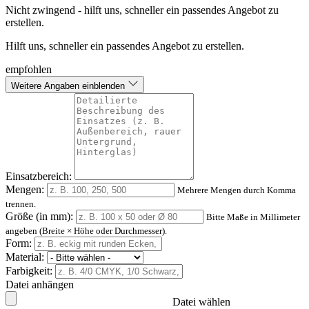
Nicht zwingend - hilft uns, schneller ein passendes Angebot zu
erstellen.
Hilft uns, schneller ein passendes Angebot zu erstellen.
empfohlen
Weitere Angaben einblenden
Einsatzbereich:
Mengen:
Mehrere Mengen durch Komma
trennen.
Größe (in mm):
Bitte Maße in Millimeter
angeben (Breite × Höhe oder Durchmesser).
Form:
Material:
Farbigkeit:
Datei anhängen
Datei wählen