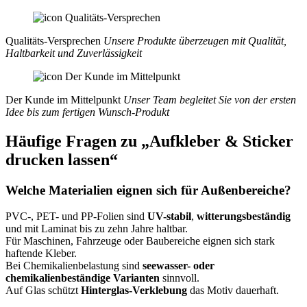
Qualitäts-Versprechen
Unsere Produkte überzeugen mit Qualität,
Haltbarkeit und Zuverlässigkeit
Der Kunde im Mittelpunkt
Unser Team begleitet Sie von der ersten
Idee bis zum fertigen Wunsch-Produkt
Häufige Fragen zu „Aufkleber & Sticker
drucken lassen“
Welche Materialien eignen sich für Außenbereiche?
PVC-, PET- und PP-Folien sind
UV-stabil
,
witterungsbeständig
und mit Laminat bis zu zehn Jahre haltbar.
Für Maschinen, Fahrzeuge oder Baubereiche eignen sich stark
haftende Kleber.
Bei Chemikalienbelastung sind
seewasser- oder
chemikalienbeständige Varianten
sinnvoll.
Auf Glas schützt
Hinterglas-Verklebung
das Motiv dauerhaft.