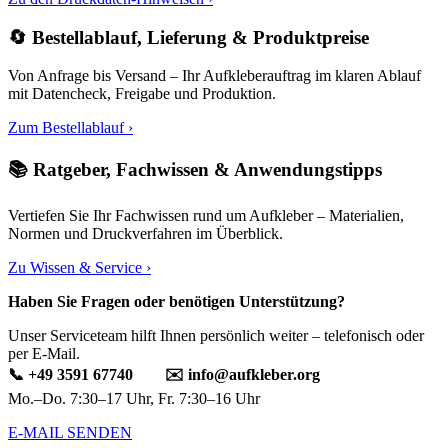
🔄 Bestellablauf, Lieferung & Produktpreise
Von Anfrage bis Versand – Ihr Aufkleberauftrag im klaren Ablauf
mit Datencheck, Freigabe und Produktion.
Zum Bestellablauf ›
📚 Ratgeber, Fachwissen & Anwendungstipps
Vertiefen Sie Ihr Fachwissen rund um Aufkleber – Materialien,
Normen und Druckverfahren im Überblick.
Zu Wissen & Service ›
Haben Sie Fragen oder benötigen Unterstützung?
Unser Serviceteam hilft Ihnen persönlich weiter – telefonisch oder
per E-Mail.
📞 +49 3591 67740 ✉️
info@aufkleber.org
Mo.–Do. 7:30–17 Uhr, Fr. 7:30–16 Uhr
E-MAIL SENDEN