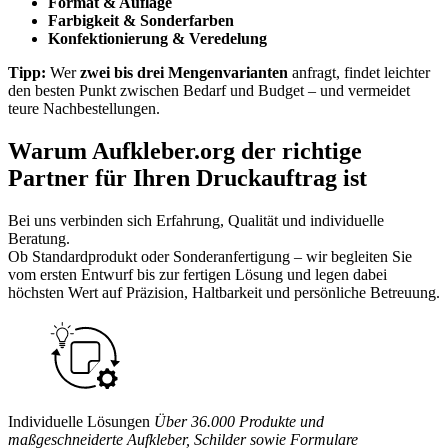
Format & Auflage
Farbigkeit & Sonderfarben
Konfektionierung & Veredelung
Tipp:
Wer
zwei bis drei Mengenvarianten
anfragt, findet leichter
den besten Punkt zwischen Bedarf und Budget – und vermeidet
teure Nachbestellungen.
Warum Aufkleber.org der richtige
Partner für Ihren Druckauftrag ist
Bei uns verbinden sich Erfahrung, Qualität und individuelle
Beratung.
Ob Standardprodukt oder Sonderanfertigung – wir begleiten Sie
vom ersten Entwurf bis zur fertigen Lösung und legen dabei
höchsten Wert auf Präzision, Haltbarkeit und persönliche Betreuung.
Individuelle Lösungen
Über 36.000 Produkte und
maßgeschneiderte Aufkleber, Schilder sowie Formulare