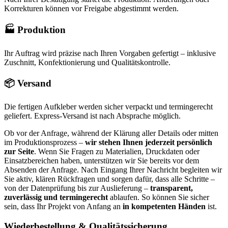
Korrekturen können vor Freigabe abgestimmt werden.
🏭 Produktion
Ihr Auftrag wird präzise nach Ihren Vorgaben gefertigt – inklusive
Zuschnitt, Konfektionierung und Qualitätskontrolle.
📦 Versand
Die fertigen Aufkleber werden sicher verpackt und termingerecht
geliefert. Express-Versand ist nach Absprache möglich.
Ob vor der Anfrage, während der Klärung aller Details oder mitten
im Produktionsprozess –
wir stehen Ihnen jederzeit persönlich
zur Seite
. Wenn Sie Fragen zu Materialien, Druckdaten oder
Einsatzbereichen haben, unterstützen wir Sie bereits vor dem
Absenden der Anfrage. Nach Eingang Ihrer Nachricht begleiten wir
Sie aktiv, klären Rückfragen und sorgen dafür, dass alle Schritte –
von der Datenprüfung bis zur Auslieferung –
transparent,
zuverlässig und termingerecht
ablaufen. So können Sie sicher
sein, dass Ihr Projekt von Anfang an
in kompetenten Händen
ist.
Wiederbestellung & Qualitätssicherung