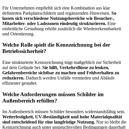
Für Unternehmen empfiehlt sich eine Kombination aus klar
definierten Parkplatzschildern und ergänzenden Hinweisen.
So
lassen sich verschiedene Nutzungsbereiche wie Besucher-,
Mitarbeiter- oder Ladezonen eindeutig strukturieren.
Eine
einheitliche Gestaltung erhöht zusätzlich die Wiedererkennbarkeit
und Orientierung.
Welche Rolle spielt die Kennzeichnung bei der
Betriebssicherheit?
Eine strukturierte Kennzeichnung trägt maßgeblich zur Sicherheit
auf dem Gelände bei.
Sie hilft, Verkehrsflüsse zu lenken,
Gefahrenbereiche sichtbar zu machen und Fehlverhalten zu
reduzieren.
Dadurch werden Unfälle vermieden und Abläufe
effizienter gestaltet.
Welche Anforderungen müssen Schilder im
Außenbereich erfüllen?
Im Außenbereich müssen Schilder besonders widerstandsfähig sein.
Wetterfestigkeit, UV-Beständigkeit und hohe Materialqualität
sind entscheidend für eine langfristige Nutzung.
Nur so bleibt die
Kennzeichnung auch unter anspruchsvollen Bedingungen dauerhaft