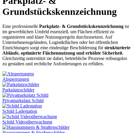
Parkplatz- &
Grundstückskennzeichnung
Eine professionelle
Parkplatz- & Grundstückskennzeichnung
ist
im gewerblichen Umfeld essenziell, um Flächen effizient zu
organisieren und klare Nutzungsregeln durchzusetzen. Auf
Unternehmensgeländen, Logistikflächen oder bei öffentlichen
Einrichtungen sorgt eine eindeutige Beschilderung für
strukturierte
Abläufe, optimierte Flächennutzung und erhöhte Sicherheit
.
Gleichzeitig unterstützt sie dabei, betriebliche Prozesse reibungslos
zu gestalten und rechtliche Anforderungen zu erfüllen.
Absperrungen
Parkplatzschilder
Privatparkplatz Schild
Schild Ladestation
Schild Videoüberwachung
Hausnummern & Straßenschilder