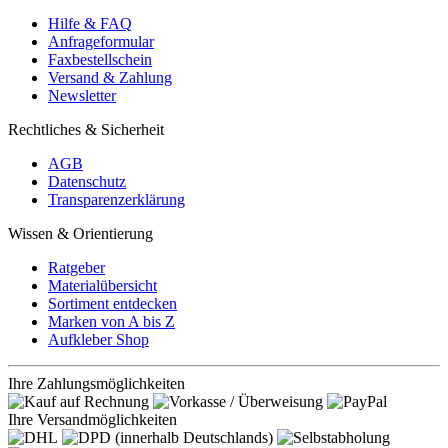
Hilfe & FAQ
Anfrageformular
Faxbestellschein
Versand & Zahlung
Newsletter
Rechtliches & Sicherheit
AGB
Datenschutz
Transparenzerklärung
Wissen & Orientierung
Ratgeber
Materialübersicht
Sortiment entdecken
Marken von A bis Z
Aufkleber Shop
Ihre Zahlungsmöglichkeiten
Ihre Versandmöglichkeiten