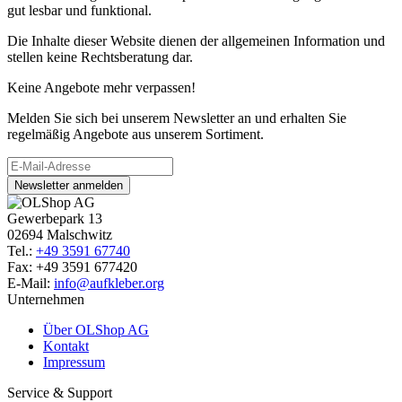
gut lesbar und funktional.
Die Inhalte dieser Website dienen der allgemeinen Information und
stellen keine Rechtsberatung dar.
Keine Angebote mehr verpassen!
Melden Sie sich bei unserem Newsletter an und erhalten Sie
regelmäßig Angebote aus unserem Sortiment.
Newsletter anmelden
Gewerbepark 13
02694 Malschwitz
Tel.:
+49 3591 67740
Fax: +49 3591 677420
E-Mail:
info@aufkleber.org
Unternehmen
Über OLShop AG
Kontakt
Impressum
Service & Support