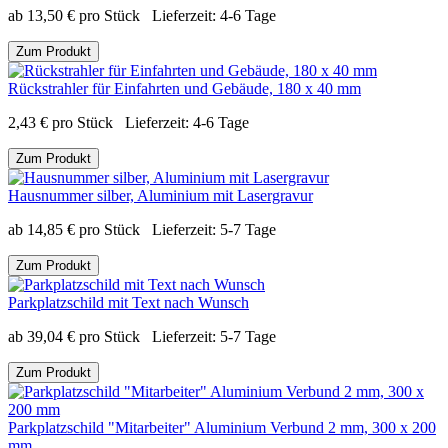
ab
13,50
€
pro Stück
Lieferzeit:
4-6 Tage
Zum Produkt
Rückstrahler für Einfahrten und Gebäude, 180 x 40 mm
2,43
€
pro Stück
Lieferzeit:
4-6 Tage
Zum Produkt
Hausnummer silber, Aluminium mit Lasergravur
ab
14,85
€
pro Stück
Lieferzeit:
5-7 Tage
Zum Produkt
Parkplatzschild mit Text nach Wunsch
ab
39,04
€
pro Stück
Lieferzeit:
5-7 Tage
Zum Produkt
Parkplatzschild "Mitarbeiter" Aluminium Verbund 2 mm, 300 x 200
mm