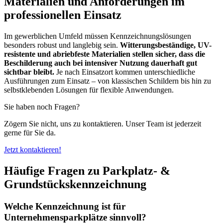
Materialien und Anforderungen im
professionellen Einsatz
Im gewerblichen Umfeld müssen Kennzeichnungslösungen
besonders robust und langlebig sein.
Witterungsbeständige, UV-
resistente und abriebfeste Materialien stellen sicher, dass die
Beschilderung auch bei intensiver Nutzung dauerhaft gut
sichtbar bleibt.
Je nach Einsatzort kommen unterschiedliche
Ausführungen zum Einsatz – von klassischen Schildern bis hin zu
selbstklebenden Lösungen für flexible Anwendungen.
Sie haben noch Fragen?
Zögern Sie nicht, uns zu kontaktieren. Unser Team ist jederzeit
gerne für Sie da.
Jetzt kontaktieren!
Häufige Fragen zu Parkplatz- &
Grundstückskennzeichnung
Welche Kennzeichnung ist für
Unternehmensparkplätze sinnvoll?