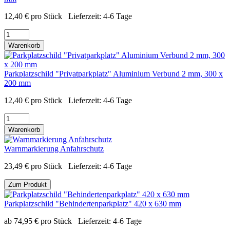
12,40
€
pro Stück
Lieferzeit:
4-6 Tage
Warenkorb
Parkplatzschild "Privatparkplatz" Aluminium Verbund 2 mm, 300 x
200 mm
12,40
€
pro Stück
Lieferzeit:
4-6 Tage
Warenkorb
Warnmarkierung Anfahrschutz
23,49
€
pro Stück
Lieferzeit:
4-6 Tage
Zum Produkt
Parkplatzschild "Behindertenparkplatz" 420 x 630 mm
ab
74,95
€
pro Stück
Lieferzeit:
4-6 Tage