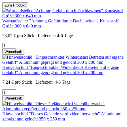
Zum Produkt
Warnaufsteller "Achtung Gefahr durch Dachlawinen" Kunststoff
Größe 300 x 640 mm
53,05
€
pro Stück
Lieferzeit:
4-6 Tage
Warenkorb
Hinweisschild "Eingeschränkter Winterdienst Betreten auf eigene
Gefahr!" Aluminium geprägt und gelocht 300 x 200 mm
7,24
€
pro Stück
Lieferzeit:
4-6 Tage
Warenkorb
Hinweisschild "Dieses Gelände wird videoüberwacht" Aluminium
geprägt und gelocht 350 x 250 mm