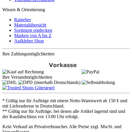
Wissen & Orientierung
Ratgeber
Materialübersicht
Sortiment entdecken
Marken von A bis Z
Aufkleber Shop
Ihre Zahlungsmöglichkeiten
Ihre Versandmöglichkeiten
* Gültig nur für Aufträge mit einem Netto-Warenwert ab 150 € und
mit Lieferadresse in Deutschland.
** Gültig nur für Aufträge, bei denen alle Artikel lagernd sind und
der Kaufabschluss vor 13:00 Uhr erfolgt.
Kein Verkauf an Privatverbraucher. Alle Preise zzgl. MwSt. und
Versandkosten.