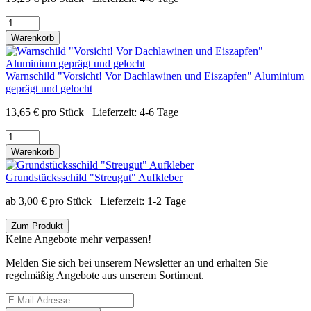
Warenkorb
Warnschild "Vorsicht! Vor Dachlawinen und Eiszapfen" Aluminium
geprägt und gelocht
13,65
€
pro Stück
Lieferzeit:
4-6 Tage
Warenkorb
Grundstücksschild "Streugut" Aufkleber
ab
3,00
€
pro Stück
Lieferzeit:
1-2 Tage
Zum Produkt
Keine Angebote mehr verpassen!
Melden Sie sich bei unserem Newsletter an und erhalten Sie
regelmäßig Angebote aus unserem Sortiment.