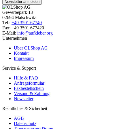
Newsletter anmelden
Gewerbepark 13
02694 Malschwitz
Tel.:
+49 3591 67740
Fax: +49 3591 677420
E-Mail:
info@aufkleber.org
Unternehmen
Über OLShop AG
Kontakt
Impressum
Service & Support
Hilfe & FAQ
Anfrageformular
Faxbestellschein
Versand & Zahlung
Newsletter
Rechtliches & Sicherheit
AGB
Datenschutz
Transparenzerklärung