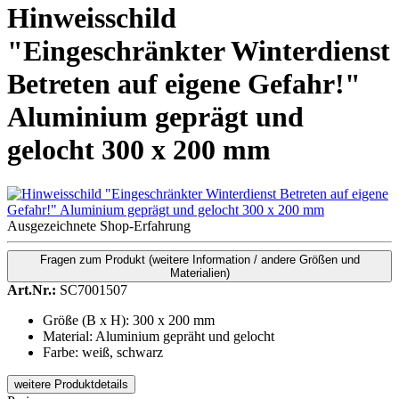
Hinweisschild
"Eingeschränkter Winterdienst
Betreten auf eigene Gefahr!"
Aluminium geprägt und
gelocht 300 x 200 mm
Ausgezeichnete Shop-Erfahrung
Fragen zum Produkt
(weitere Information / andere Größen und
Materialien)
Art.Nr.:
SC7001507
Größe (B x H): 300 x 200 mm
Material: Aluminium gepräht und gelocht
Farbe: weiß, schwarz
weitere Produktdetails