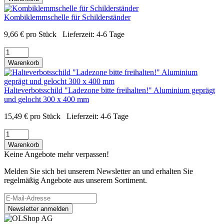
Kombiklemmschelle für Schilderständer
9,66
€
pro Stück
Lieferzeit:
4-6 Tage
Warenkorb
Halteverbotsschild "Ladezone bitte freihalten!" Aluminium geprägt
und gelocht 300 x 400 mm
15,49
€
pro Stück
Lieferzeit:
4-6 Tage
Warenkorb
Keine Angebote mehr verpassen!
Melden Sie sich bei unserem Newsletter an und erhalten Sie
regelmäßig Angebote aus unserem Sortiment.
Newsletter anmelden