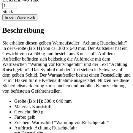
Stück
In den Warenkorb
Beschreibung
Sie erhalten diesen gelben Warnaufsteller "Achtung Rutschgefahr"
in der Größe (B x H) von ca. 300 x 640 mm. Der Aufsteller hat ein
Gewicht von ca. 660 g und besteht aus Kunststoff. Auf dem
Aufsteller befinden sich beidseitig die Aufdrucke mit dem
Warnzeichen "Warnung vor Rutschgefahr" und der Text "Achtung
Rutschgefahr". Das Symbol und der Text stehen in Schwarz auf
dem gelben Schild. Der Warnaufsteller besitzt einen Feststellclip und
ist mit Haken für die Kettenaufnahme ausgestattet. Nutzen Sie diese
Sicherheitsmarkierung zur schnellen und mobilen Kennzeichnung
von befristeten Gefahrenstellen.
Größe (B x H): 300 x 640 mm
Material: Kunststoff
Gewicht: 660 g
Farbe: gelb
Zeichen: Warnschild "Warnung vor Rutschgefahr"
Aufdruck: Achtung Rutschgefahr