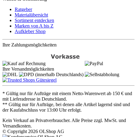
Ratgeber
Materialübersicht
Sortiment entdecken
Marken von A bis Z
Aufkleber Shop
Ihre Zahlungsmöglichkeiten
Ihre Versandmöglichkeiten
* Gültig nur für Aufträge mit einem Netto-Warenwert ab 150 € und
mit Lieferadresse in Deutschland.
** Gültig nur für Aufträge, bei denen alle Artikel lagernd sind und
der Kaufabschluss vor 13:00 Uhr erfolgt.
Kein Verkauf an Privatverbraucher. Alle Preise zzgl. MwSt. und
Versandkosten.
© Copyright 2026 OLShop AG