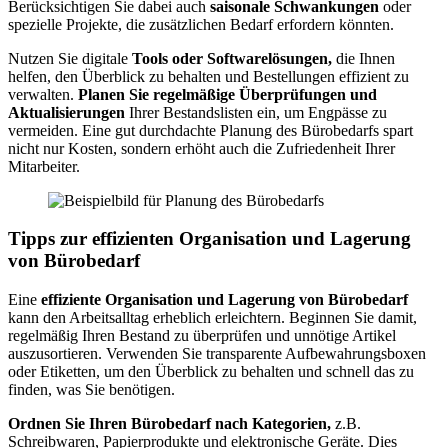
Berücksichtigen Sie dabei auch
saisonale Schwankungen
oder
spezielle Projekte, die zusätzlichen Bedarf erfordern könnten.
Nutzen Sie digitale
Tools oder Softwarelösungen,
die Ihnen
helfen, den Überblick zu behalten und Bestellungen effizient zu
verwalten.
Planen Sie regelmäßige Überprüfungen und
Aktualisierungen
Ihrer Bestandslisten ein, um Engpässe zu
vermeiden. Eine gut durchdachte Planung des Bürobedarfs spart
nicht nur Kosten, sondern erhöht auch die Zufriedenheit Ihrer
Mitarbeiter.
Tipps zur effizienten Organisation und Lagerung
von Bürobedarf
Eine
effiziente Organisation und Lagerung von Bürobedarf
kann den Arbeitsalltag erheblich erleichtern. Beginnen Sie damit,
regelmäßig Ihren Bestand zu überprüfen und unnötige Artikel
auszusortieren. Verwenden Sie transparente Aufbewahrungsboxen
oder Etiketten, um den Überblick zu behalten und schnell das zu
finden, was Sie benötigen.
Ordnen Sie Ihren Bürobedarf nach Kategorien,
z.B.
Schreibwaren, Papierprodukte und elektronische Geräte. Dies