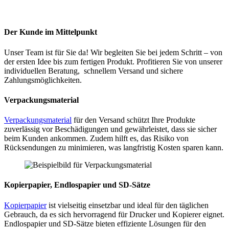
Der Kunde im Mittelpunkt
Unser Team ist für Sie da! Wir begleiten Sie bei jedem Schritt – von
der ersten Idee bis zum fertigen Produkt. Profitieren Sie von unserer
individuellen Beratung, schnellem Versand und sichere
Zahlungsmöglichkeiten.
Verpackungsmateria
l
Verpackungsmaterial
für den Versand schützt Ihre Produkte
zuverlässig vor Beschädigungen und gewährleistet, dass sie sicher
beim Kunden ankommen. Zudem hilft es, das Risiko von
Rücksendungen zu minimieren, was langfristig Kosten sparen kann.
Kopierpapier, Endlospapier und SD-Sätze
Kopierpapier
ist vielseitig einsetzbar und ideal für den täglichen
Gebrauch, da es sich hervorragend für Drucker und Kopierer eignet.
Endlospapier und SD-Sätze bieten effiziente Lösungen für den