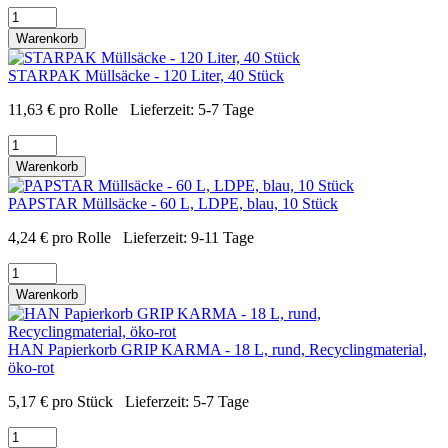
Warenkorb
STARPAK Müllsäcke - 120 Liter, 40 Stück
11,63
€
pro Rolle
Lieferzeit:
5-7 Tage
Warenkorb
PAPSTAR Müllsäcke - 60 L, LDPE, blau, 10 Stück
4,24
€
pro Rolle
Lieferzeit:
9-11 Tage
Warenkorb
HAN Papierkorb GRIP KARMA - 18 L, rund, Recyclingmaterial,
öko-rot
5,17
€
pro Stück
Lieferzeit:
5-7 Tage