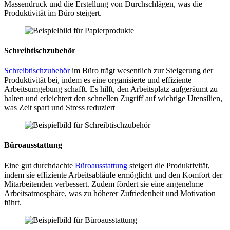
Massendruck und die Erstellung von Durchschlägen, was die
Produktivität im Büro steigert.
Schreibtischzubehör
Schreibtischzubehör
im Büro trägt wesentlich zur Steigerung der
Produktivität bei, indem es eine organisierte und effiziente
Arbeitsumgebung schafft. Es hilft, den Arbeitsplatz aufgeräumt zu
halten und erleichtert den schnellen Zugriff auf wichtige Utensilien,
was Zeit spart und Stress reduziert
Büroausstattung
Eine gut durchdachte
Büroausstattung
steigert die Produktivität,
indem sie effiziente Arbeitsabläufe ermöglicht und den Komfort der
Mitarbeitenden verbessert. Zudem fördert sie eine angenehme
Arbeitsatmosphäre, was zu höherer Zufriedenheit und Motivation
führt.