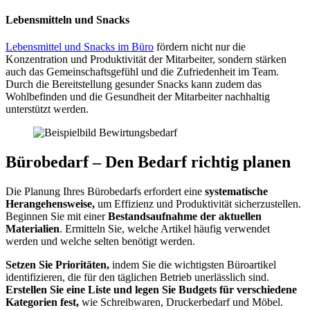
Lebensmitteln und Snacks
Lebensmittel und Snacks im Büro
fördern nicht nur die
Konzentration und Produktivität der Mitarbeiter, sondern stärken
auch das Gemeinschaftsgefühl und die Zufriedenheit im Team.
Durch die Bereitstellung gesunder Snacks kann zudem das
Wohlbefinden und die Gesundheit der Mitarbeiter nachhaltig
unterstützt werden.
Bürobedarf – Den Bedarf richtig planen
Die Planung Ihres Bürobedarfs erfordert eine
systematische
Herangehensweise,
um Effizienz und Produktivität sicherzustellen.
Beginnen Sie mit einer
Bestandsaufnahme der aktuellen
Materialien
. Ermitteln Sie, welche Artikel häufig verwendet
werden und welche selten benötigt werden.
Setzen Sie Prioritäten,
indem Sie die wichtigsten Büroartikel
identifizieren, die für den täglichen Betrieb unerlässlich sind.
Erstellen Sie eine Liste und legen Sie Budgets für verschiedene
Kategorien fest,
wie Schreibwaren, Druckerbedarf und Möbel.