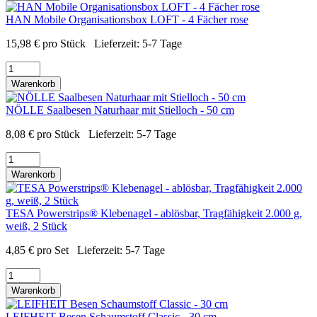
HAN Mobile Organisationsbox LOFT - 4 Fächer rose
15,98
€
pro Stück
Lieferzeit:
5-7 Tage
Warenkorb
NÖLLE Saalbesen Naturhaar mit Stielloch - 50 cm
8,08
€
pro Stück
Lieferzeit:
5-7 Tage
Warenkorb
TESA Powerstrips® Klebenagel - ablösbar, Tragfähigkeit 2.000 g,
weiß, 2 Stück
4,85
€
pro Set
Lieferzeit:
5-7 Tage
Warenkorb
LEIFHEIT Besen Schaumstoff Classic - 30 cm