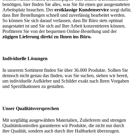
benötigen, hier finden Sie alles, was Sie für einen gut ausgestatteten
Arbeitsplatz brauchen. Der
erstklassige Kundenservice
sorgt dafür,
dass Ihre Bestellungen schnell und zuverlässig bearbeitet werden.
So können Sie sich darauf verlassen, dass Ihr Büro stets optimal
ausgestattet ist und Sie sich auf Ihre Arbeit konzentrieren können.
Profitieren Sie von der bequemen Online-Bestellung und der
zügigen Lieferung direkt zu Ihnen ins Büro.
Individuelle Lösungen
In unserem Sortiment finden Sie über 36.000 Produkte. Sollten Sie
dennoch nicht genau das finden, was Sie suchen, stehen wir bereit,
um individuelle Aufkleber und Schilder exakt nach Ihren Vorgaben
und Spezifikationen zu gestalten.
Unser Qualitätsversprechen
Mit sorgfältig ausgewählten Materialien, Zulieferern und strengen
Qualitätskontrollen garantieren wir Produkte, die nicht nur durch
ihre Qualität, sondern auch durch ihre Haltbarkeit überzeugen.