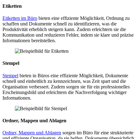
Etiketten
Etiketten im Büro
bieten eine effiziente Möglichkeit, Ordnung zu
schaffen und Dokumente schnell zu identifizieren, was die
Produktivität erheblich steigern kann. Zudem erleichtern sie die
Kommunikation und reduzieren Fehler, indem sie klare und präzise
Informationen bereitstellen.
Stempel
Stempel
bieten in Büros eine effiziente Möglichkeit, Dokumente
schnell und einheitlich zu kennzeichnen, was Zeit spart und die
Organisation verbessert. Zudem sorgen sie für ein professionelles
Erscheinungsbild und erleichtern die Nachverfolgung wichtiger
Informationen.
Ordner, Mappen und Ablagen
Ordner, Mappen und Ablagen
sorgen im Büro für eine strukturierte
und effiziente Organisation, da sie helfen, Dokumente übersichtlich