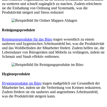
zu sortieren und schnell zugänglich zu machen. Zudem erleichtern
sie die Einhaltung von Ordnung und Systematik, was die
Produktivität steigert und Stress reduziert
Reinigungsprodukte
Reinigungsprodukte für das Büro
tragen wesentlich zu einem
sauberen und hygienischen Arbeitsumfeld bei, was die Produktivität
und das Wohlbefinden der Mitarbeiter fördert. Zudem helfen sie, die
Lebensdauer von Bürogeräten und Möbeln zu verlängern, indem sie
Schmutz und Staub effektiv entfernen.
Hygieneprodukte
Hygieneprodukte im Büro
tragen maßgeblich zur Gesundheit der
Mitarbeiter bei, indem sie die Verbreitung von Keimen reduzieren.
Zudem fördern sie ein sauberes und angenehmes Arbeitsumfeld,
was die Produktivität steigern kann.