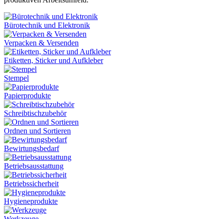
Bürotechnik und Elektronik
Verpacken & Versenden
Etiketten, Sticker und Aufkleber
Stempel
Papierprodukte
Schreibtischzubehör
Ordnen und Sortieren
Bewirtungsbedarf
Betriebsausstattung
Betriebssicherheit
Hygieneprodukte
Werkzeuge