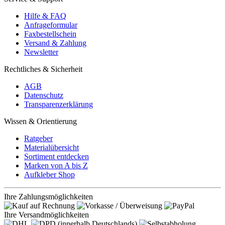
Hilfe & FAQ
Anfrageformular
Faxbestellschein
Versand & Zahlung
Newsletter
Rechtliches & Sicherheit
AGB
Datenschutz
Transparenzerklärung
Wissen & Orientierung
Ratgeber
Materialübersicht
Sortiment entdecken
Marken von A bis Z
Aufkleber Shop
Ihre Zahlungsmöglichkeiten
Ihre Versandmöglichkeiten