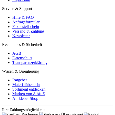
Service & Support
Hilfe & FAQ
Anfrageformular
Faxbestellschein
Versand & Zahlung
Newsletter
Rechtliches & Sicherheit
AGB
Datenschutz
Transparenzerklärung
Wissen & Orientierung
Ratgeber
Materialübersicht
Sortiment entdecken
Marken von A bis Z
Aufkleber Shop
Ihre Zahlungsmöglichkeiten