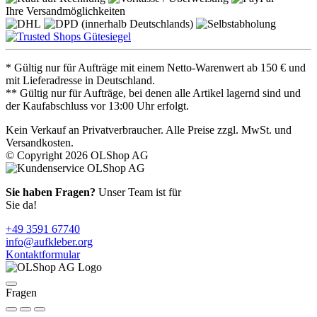
Ihre Versandmöglichkeiten
* Gültig nur für Aufträge mit einem Netto-Warenwert ab 150 € und
mit Lieferadresse in Deutschland.
** Gültig nur für Aufträge, bei denen alle Artikel lagernd sind und
der Kaufabschluss vor 13:00 Uhr erfolgt.
Kein Verkauf an Privatverbraucher. Alle Preise zzgl. MwSt. und
Versandkosten.
© Copyright 2026 OLShop AG
Sie haben Fragen?
Unser Team ist für
Sie da!
+49 3591 67740
info@aufkleber.org
Kontaktformular
Fragen