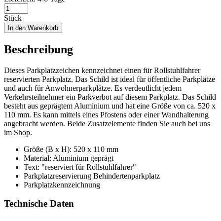
Stück
In den Warenkorb
Beschreibung
Dieses Parkplatzzeichen kennzeichnet einen für Rollstuhlfahrer
reservierten Parkplatz. Das Schild ist ideal für öffentliche Parkplätze
und auch für Anwohnerparkplätze. Es verdeutlicht jedem
Verkehrsteilnehmer ein Parkverbot auf diesem Parkplatz. Das Schild
besteht aus geprägtem Aluminium und hat eine Größe von ca. 520 x
110 mm. Es kann mittels eines Pfostens oder einer Wandhalterung
angebracht werden. Beide Zusatzelemente finden Sie auch bei uns
im Shop.
Größe (B x H): 520 x 110 mm
Material: Aluminium geprägt
Text: "reserviert für Rollstuhlfahrer"
Parkplatzreservierung Behindertenparkplatz
Parkplatzkennzeichnung
Technische Daten