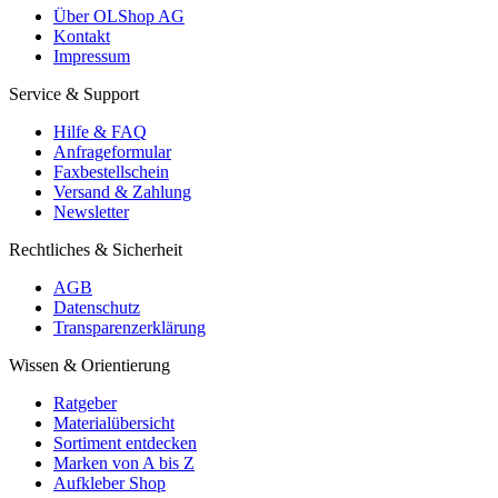
Über OLShop AG
Kontakt
Impressum
Service & Support
Hilfe & FAQ
Anfrageformular
Faxbestellschein
Versand & Zahlung
Newsletter
Rechtliches & Sicherheit
AGB
Datenschutz
Transparenzerklärung
Wissen & Orientierung
Ratgeber
Materialübersicht
Sortiment entdecken
Marken von A bis Z
Aufkleber Shop