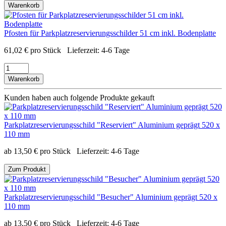
Warenkorb
Pfosten für Parkplatzreservierungsschilder 51 cm inkl. Bodenplatte
61,02
€
pro Stück
Lieferzeit:
4-6 Tage
Warenkorb
Kunden haben auch folgende Produkte gekauft
Parkplatzreservierungsschild "Reserviert" Aluminium geprägt 520 x
110 mm
ab
13,50
€
pro Stück
Lieferzeit:
4-6 Tage
Zum Produkt
Parkplatzreservierungsschild "Besucher" Aluminium geprägt 520 x
110 mm
ab
13,50
€
pro Stück
Lieferzeit:
4-6 Tage