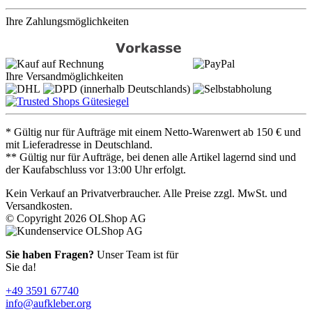
Ihre Zahlungsmöglichkeiten
Ihre Versandmöglichkeiten
* Gültig nur für Aufträge mit einem Netto-Warenwert ab 150 € und
mit Lieferadresse in Deutschland.
** Gültig nur für Aufträge, bei denen alle Artikel lagernd sind und
der Kaufabschluss vor 13:00 Uhr erfolgt.
Kein Verkauf an Privatverbraucher. Alle Preise zzgl. MwSt. und
Versandkosten.
© Copyright 2026 OLShop AG
Sie haben Fragen?
Unser Team ist für
Sie da!
+49 3591 67740
info@aufkleber.org