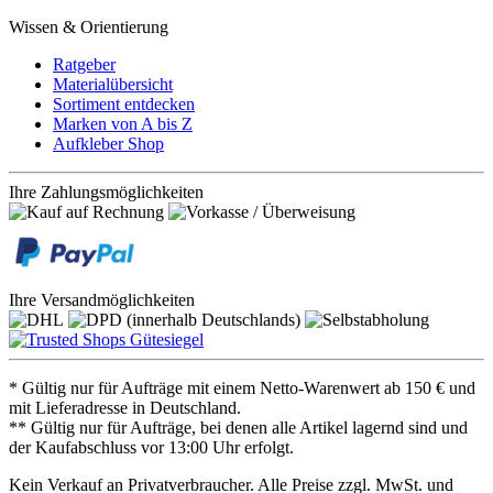
Wissen & Orientierung
Ratgeber
Materialübersicht
Sortiment entdecken
Marken von A bis Z
Aufkleber Shop
Ihre Zahlungsmöglichkeiten
Ihre Versandmöglichkeiten
* Gültig nur für Aufträge mit einem Netto-Warenwert ab 150 € und
mit Lieferadresse in Deutschland.
** Gültig nur für Aufträge, bei denen alle Artikel lagernd sind und
der Kaufabschluss vor 13:00 Uhr erfolgt.
Kein Verkauf an Privatverbraucher. Alle Preise zzgl. MwSt. und