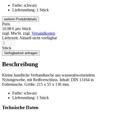
Farbe: schwarz
Lieferumfang: 1 Stück
weitere Produktdetails
Preis
10,98
€
pro Stück
zzgl. MwSt.
zzgl.
Versandkosten
Lieferzeit:
Aktuell nicht verfügbar
Stück
Verfügbarkeit anfragen
Beschreibung
Kleine handliche Verbandtasche aus wasserabweisendem
Nylongewebe, mit Reißverschluss. Inhalt: DIN 13164 in
Folientasche. Größe: 215 x 55 x 130 mm.
Farbe: schwarz
Lieferumfang: 1 Stück
Technische Daten