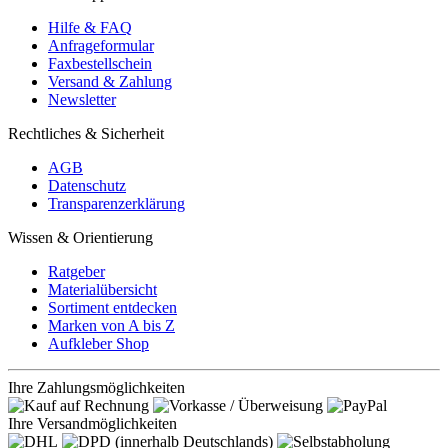
Hilfe & FAQ
Anfrageformular
Faxbestellschein
Versand & Zahlung
Newsletter
Rechtliches & Sicherheit
AGB
Datenschutz
Transparenzerklärung
Wissen & Orientierung
Ratgeber
Materialübersicht
Sortiment entdecken
Marken von A bis Z
Aufkleber Shop
Ihre Zahlungsmöglichkeiten
Ihre Versandmöglichkeiten