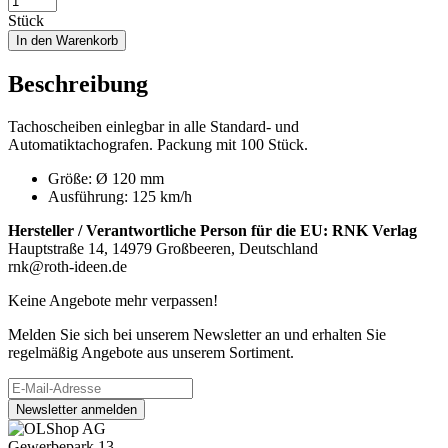
Stück
In den Warenkorb
Beschreibung
Tachoscheiben einlegbar in alle Standard- und
Automatiktachografen. Packung mit 100 Stück.
Größe: Ø 120 mm
Ausführung: 125 km/h
Hersteller / Verantwortliche Person für die EU:
RNK Verlag
Hauptstraße 14, 14979 Großbeeren, Deutschland
rnk@roth-ideen.de
Keine Angebote mehr verpassen!
Melden Sie sich bei unserem Newsletter an und erhalten Sie
regelmäßig Angebote aus unserem Sortiment.
Newsletter anmelden
Gewerbepark 13