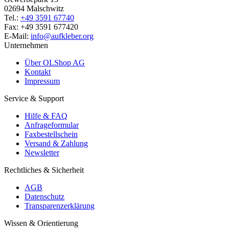
02694 Malschwitz
Tel.:
+49 3591 67740
Fax: +49 3591 677420
E-Mail:
info@aufkleber.org
Unternehmen
Über OLShop AG
Kontakt
Impressum
Service & Support
Hilfe & FAQ
Anfrageformular
Faxbestellschein
Versand & Zahlung
Newsletter
Rechtliches & Sicherheit
AGB
Datenschutz
Transparenzerklärung
Wissen & Orientierung