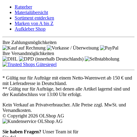
Ratgeber
Materialübersicht
Sortiment entdecken
Marken von A bis Z
Aufkleber Shop
Ihre Zahlungsmöglichkeiten
Ihre Versandmöglichkeiten
* Gültig nur für Aufträge mit einem Netto-Warenwert ab 150 € und
mit Lieferadresse in Deutschland.
** Gültig nur für Aufträge, bei denen alle Artikel lagernd sind und
der Kaufabschluss vor 13:00 Uhr erfolgt.
Kein Verkauf an Privatverbraucher. Alle Preise zzgl. MwSt. und
Versandkosten.
© Copyright 2026 OLShop AG
Sie haben Fragen?
Unser Team ist für