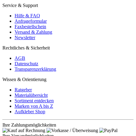
Service & Support
Hilfe & FAQ
Anfrageformular
Faxbestellschein
Versand & Zahlung
Newsletter
Rechtliches & Sicherheit
AGB
Datenschutz
Transparenzerklärung
Wissen & Orientierung
Ratgeber
Materialübersicht
Sortiment entdecken
Marken von A bis Z
Aufkleber Shop
Ihre Zahlungsmöglichkeiten
Ihre Versandmöglichkeiten