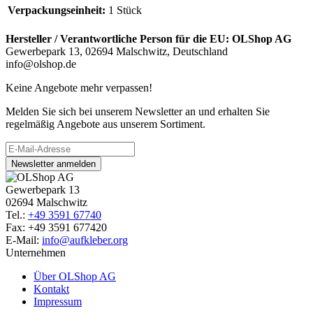
Verpackungseinheit:
1 Stück
Hersteller / Verantwortliche Person für die EU:
OLShop AG
Gewerbepark 13, 02694 Malschwitz, Deutschland
info@olshop.de
Keine Angebote mehr verpassen!
Melden Sie sich bei unserem Newsletter an und erhalten Sie
regelmäßig Angebote aus unserem Sortiment.
Newsletter anmelden
Gewerbepark 13
02694 Malschwitz
Tel.:
+49 3591 67740
Fax: +49 3591 677420
E-Mail:
info@aufkleber.org
Unternehmen
Über OLShop AG
Kontakt
Impressum