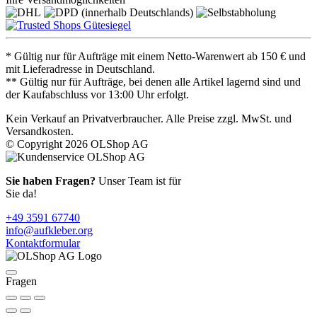
* Gültig nur für Aufträge mit einem Netto-Warenwert ab 150 € und
mit Lieferadresse in Deutschland.
** Gültig nur für Aufträge, bei denen alle Artikel lagernd sind und
der Kaufabschluss vor 13:00 Uhr erfolgt.
Kein Verkauf an Privatverbraucher. Alle Preise zzgl. MwSt. und
Versandkosten.
© Copyright 2026 OLShop AG
Sie haben Fragen?
Unser Team ist für
Sie da!
+49 3591 67740
info@aufkleber.org
Kontaktformular
Fragen