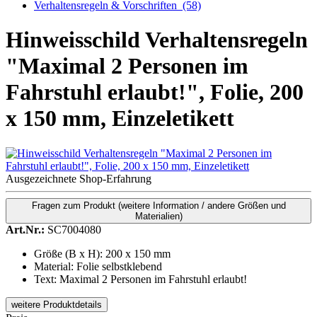
Verhaltensregeln & Vorschriften
(58)
Hinweisschild Verhaltensregeln
"Maximal 2 Personen im
Fahrstuhl erlaubt!", Folie, 200
x 150 mm, Einzeletikett
Ausgezeichnete Shop-Erfahrung
Fragen zum Produkt
(weitere Information / andere Größen und
Materialien)
Art.Nr.:
SC7004080
Größe (B x H): 200 x 150 mm
Material: Folie selbstklebend
Text: Maximal 2 Personen im Fahrstuhl erlaubt!
weitere Produktdetails