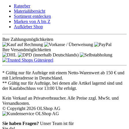
Ratgeber
Materialübersicht
Sortiment entdecken
Marken von A bis Z
Aufkleber Shop
Ihre Zahlungsmöglichkeiten
Ihre Versandmöglichkeiten
* Gültig nur für Aufträge mit einem Netto-Warenwert ab 150 € und
mit Lieferadresse in Deutschland.
** Gültig nur für Aufträge, bei denen alle Artikel lagernd sind und
der Kaufabschluss vor 13:00 Uhr erfolgt.
Kein Verkauf an Privatverbraucher. Alle Preise zzgl. MwSt. und
Versandkosten.
© Copyright 2026 OLShop AG
Sie haben Fragen?
Unser Team ist für
Sie da!