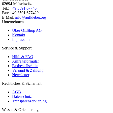
02694 Malschwitz
Tel.:
+49 3591 67740
Fax: +49 3591 677420
E-Mail:
info@aufkleber.org
Unternehmen
Über OLShop AG
Kontakt
Impressum
Service & Support
Hilfe & FAQ
Anfrageformular
Faxbestellschein
Versand & Zahlung
Newsletter
Rechtliches & Sicherheit
AGB
Datenschutz
Transparenzerklärung
Wissen & Orientierung