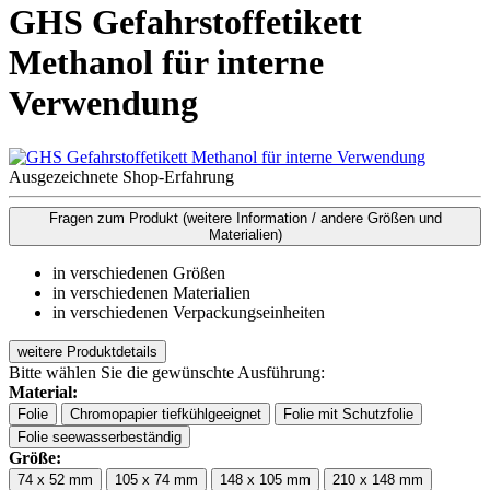
GHS Gefahrstoffetikett
Methanol für interne
Verwendung
Ausgezeichnete Shop-Erfahrung
Fragen zum Produkt
(weitere Information / andere Größen und
Materialien)
in verschiedenen Größen
in verschiedenen Materialien
in verschiedenen Verpackungseinheiten
weitere Produktdetails
Bitte wählen Sie die gewünschte Ausführung:
Material:
Folie
Chromopapier tiefkühlgeeignet
Folie mit Schutzfolie
Folie seewasserbeständig
Größe:
74 x 52 mm
105 x 74 mm
148 x 105 mm
210 x 148 mm