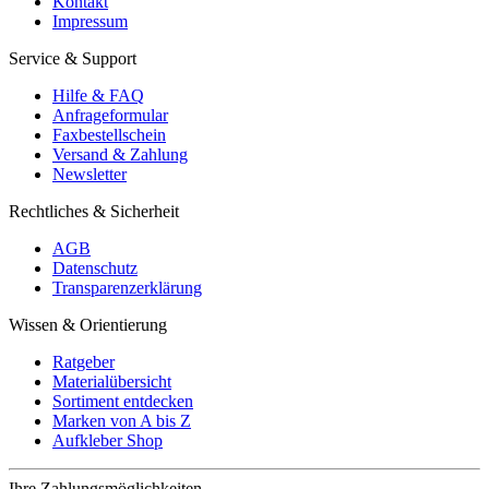
Kontakt
Impressum
Service & Support
Hilfe & FAQ
Anfrageformular
Faxbestellschein
Versand & Zahlung
Newsletter
Rechtliches & Sicherheit
AGB
Datenschutz
Transparenzerklärung
Wissen & Orientierung
Ratgeber
Materialübersicht
Sortiment entdecken
Marken von A bis Z
Aufkleber Shop
Ihre Zahlungsmöglichkeiten