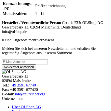
Kennzeichnungs-
Prüfkennzeichnung
Typ:
Monatszahlen:
1 - 12
Hersteller / Verantwortliche Person für die EU:
OLShop AG
Gewerbepark 13, 02694 Malschwitz, Deutschland
info@olshop.de
Keine Angebote mehr verpassen!
Melden Sie sich bei unserem Newsletter an und erhalten Sie
regelmäßig Angebote aus unserem Sortiment.
Newsletter anmelden
Gewerbepark 13
02694 Malschwitz
Tel.:
+49 3591 67740
Fax: +49 3591 677420
E-Mail:
info@aufkleber.org
Unternehmen
Über OLShop AG