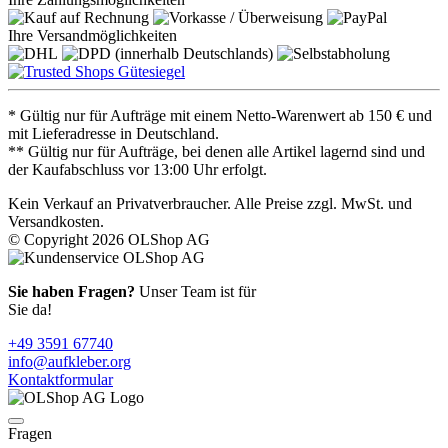
Ihre Versandmöglichkeiten
* Gültig nur für Aufträge mit einem Netto-Warenwert ab 150 € und
mit Lieferadresse in Deutschland.
** Gültig nur für Aufträge, bei denen alle Artikel lagernd sind und
der Kaufabschluss vor 13:00 Uhr erfolgt.
Kein Verkauf an Privatverbraucher. Alle Preise zzgl. MwSt. und
Versandkosten.
© Copyright 2026 OLShop AG
Sie haben Fragen?
Unser Team ist für
Sie da!
+49 3591 67740
info@aufkleber.org
Kontaktformular
Fragen