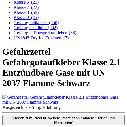
Klasse 6
(25)
Klasse 7
(22)
Klasse 8
(58)
Klasse 9
(45)
Gefahrgutetiketten
(550)
Gefahrgutschilder
(502)
Gefahrgut Transportaufkleber
(56)
UN1845 Dry Ice Etiketten
(7)
Gefahrzettel
Gefahrgutaufkleber Klasse 2.1
Entzündbare Gase mit UN
2037 Flamme Schwarz
Ausgezeichnete Shop-Erfahrung
Fragen zum Produkt
(weitere Information / andere Größen und
Materialien)