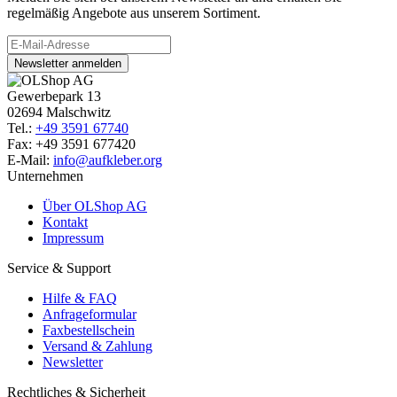
regelmäßig Angebote aus unserem Sortiment.
Newsletter anmelden
Gewerbepark 13
02694 Malschwitz
Tel.:
+49 3591 67740
Fax: +49 3591 677420
E-Mail:
info@aufkleber.org
Unternehmen
Über OLShop AG
Kontakt
Impressum
Service & Support
Hilfe & FAQ
Anfrageformular
Faxbestellschein
Versand & Zahlung
Newsletter
Rechtliches & Sicherheit