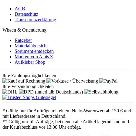
AGB
Datenschutz
Transparenzerklärung
Wissen & Orientierung
Ratgeber
Materialübersicht
Sortiment entdecken
Marken von A bis Z
Aufkleber Shop
Ihre Zahlungsmöglichkeiten
Ihre Versandmöglichkeiten
* Gültig nur für Aufträge mit einem Netto-Warenwert ab 150 € und
mit Lieferadresse in Deutschland.
** Gültig nur für Aufträge, bei denen alle Artikel lagernd sind und
der Kaufabschluss vor 13:00 Uhr erfolgt.