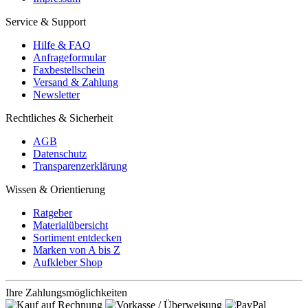
Service & Support
Hilfe & FAQ
Anfrageformular
Faxbestellschein
Versand & Zahlung
Newsletter
Rechtliches & Sicherheit
AGB
Datenschutz
Transparenzerklärung
Wissen & Orientierung
Ratgeber
Materialübersicht
Sortiment entdecken
Marken von A bis Z
Aufkleber Shop
Ihre Zahlungsmöglichkeiten