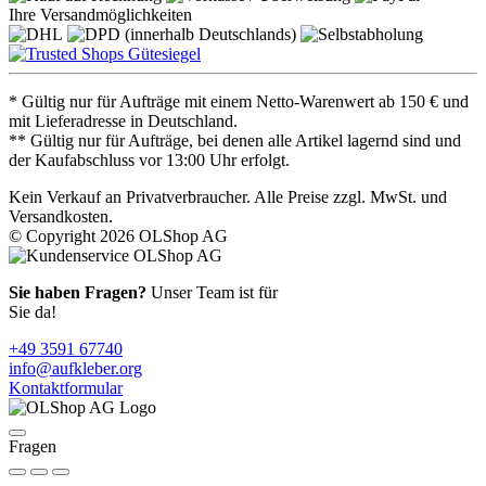
Ihre Versandmöglichkeiten
* Gültig nur für Aufträge mit einem Netto-Warenwert ab 150 € und
mit Lieferadresse in Deutschland.
** Gültig nur für Aufträge, bei denen alle Artikel lagernd sind und
der Kaufabschluss vor 13:00 Uhr erfolgt.
Kein Verkauf an Privatverbraucher. Alle Preise zzgl. MwSt. und
Versandkosten.
© Copyright 2026 OLShop AG
Sie haben Fragen?
Unser Team ist für
Sie da!
+49 3591 67740
info@aufkleber.org
Kontaktformular
Fragen