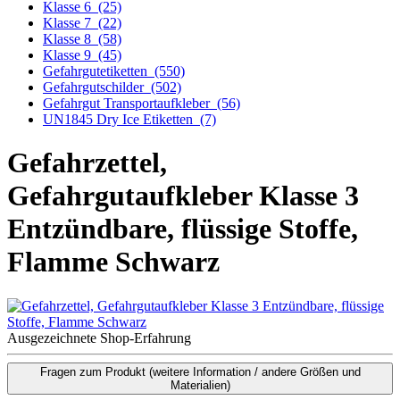
Klasse 6
(25)
Klasse 7
(22)
Klasse 8
(58)
Klasse 9
(45)
Gefahrgutetiketten
(550)
Gefahrgutschilder
(502)
Gefahrgut Transportaufkleber
(56)
UN1845 Dry Ice Etiketten
(7)
Gefahrzettel,
Gefahrgutaufkleber Klasse 3
Entzündbare, flüssige Stoffe,
Flamme Schwarz
Ausgezeichnete Shop-Erfahrung
Fragen zum Produkt
(weitere Information / andere Größen und
Materialien)