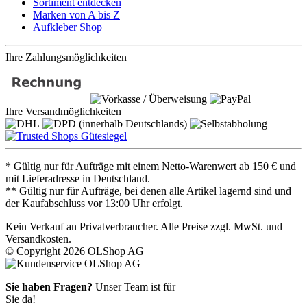
Sortiment entdecken
Marken von A bis Z
Aufkleber Shop
Ihre Zahlungsmöglichkeiten
Ihre Versandmöglichkeiten
* Gültig nur für Aufträge mit einem Netto-Warenwert ab 150 € und
mit Lieferadresse in Deutschland.
** Gültig nur für Aufträge, bei denen alle Artikel lagernd sind und
der Kaufabschluss vor 13:00 Uhr erfolgt.
Kein Verkauf an Privatverbraucher. Alle Preise zzgl. MwSt. und
Versandkosten.
© Copyright 2026 OLShop AG
Sie haben Fragen?
Unser Team ist für
Sie da!