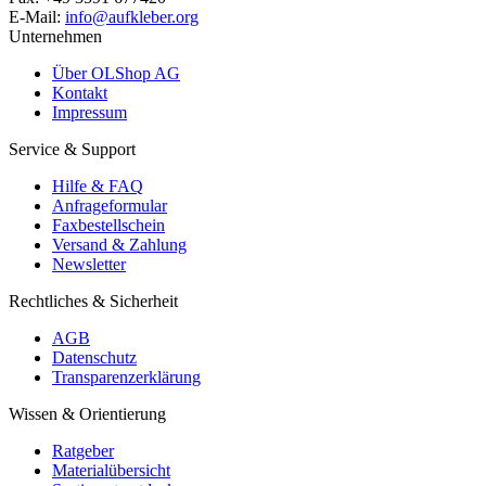
E-Mail:
info@aufkleber.org
Unternehmen
Über OLShop AG
Kontakt
Impressum
Service & Support
Hilfe & FAQ
Anfrageformular
Faxbestellschein
Versand & Zahlung
Newsletter
Rechtliches & Sicherheit
AGB
Datenschutz
Transparenzerklärung
Wissen & Orientierung
Ratgeber
Materialübersicht