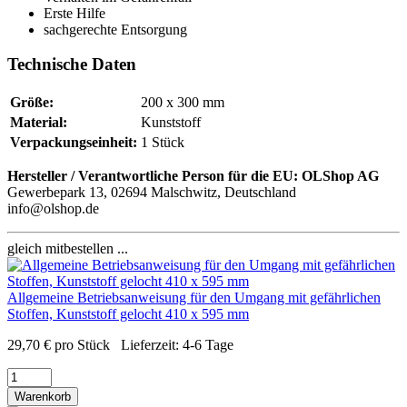
Erste Hilfe
sachgerechte Entsorgung
Technische Daten
Größe:
200 x 300 mm
Material:
Kunststoff
Verpackungseinheit:
1 Stück
Hersteller / Verantwortliche Person für die EU:
OLShop AG
Gewerbepark 13, 02694 Malschwitz, Deutschland
info@olshop.de
gleich mitbestellen ...
Allgemeine Betriebsanweisung für den Umgang mit gefährlichen
Stoffen, Kunststoff gelocht 410 x 595 mm
29,70
€
pro Stück
Lieferzeit:
4-6 Tage
Warenkorb