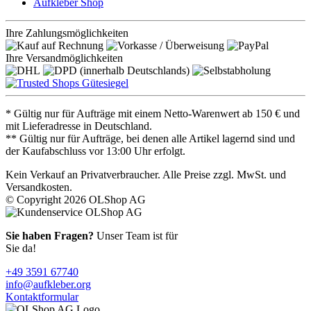
Aufkleber Shop
Ihre Zahlungsmöglichkeiten
Ihre Versandmöglichkeiten
* Gültig nur für Aufträge mit einem Netto-Warenwert ab 150 € und
mit Lieferadresse in Deutschland.
** Gültig nur für Aufträge, bei denen alle Artikel lagernd sind und
der Kaufabschluss vor 13:00 Uhr erfolgt.
Kein Verkauf an Privatverbraucher. Alle Preise zzgl. MwSt. und
Versandkosten.
© Copyright 2026 OLShop AG
Sie haben Fragen?
Unser Team ist für
Sie da!
+49 3591 67740
info@aufkleber.org
Kontaktformular