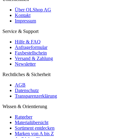
Über OLShop AG
Kontakt
Impressum
Service & Support
Hilfe & FAQ
Anfrageformular
Faxbestellschein
Versand & Zahlung
Newsletter
Rechtliches & Sicherheit
AGB
Datenschutz
Transparenzerklärung
Wissen & Orientierung
Ratgeber
Materialübersicht
Sortiment entdecken
Marken von A bis Z