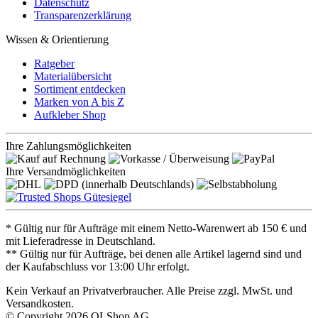
Datenschutz
Transparenzerklärung
Wissen & Orientierung
Ratgeber
Materialübersicht
Sortiment entdecken
Marken von A bis Z
Aufkleber Shop
Ihre Zahlungsmöglichkeiten
Ihre Versandmöglichkeiten
* Gültig nur für Aufträge mit einem Netto-Warenwert ab 150 € und
mit Lieferadresse in Deutschland.
** Gültig nur für Aufträge, bei denen alle Artikel lagernd sind und
der Kaufabschluss vor 13:00 Uhr erfolgt.
Kein Verkauf an Privatverbraucher. Alle Preise zzgl. MwSt. und
Versandkosten.
© Copyright 2026 OLShop AG