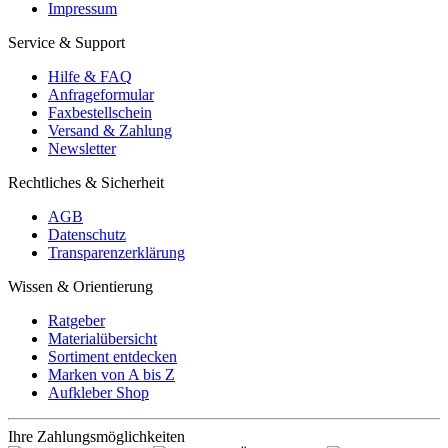
Impressum
Service & Support
Hilfe & FAQ
Anfrageformular
Faxbestellschein
Versand & Zahlung
Newsletter
Rechtliches & Sicherheit
AGB
Datenschutz
Transparenzerklärung
Wissen & Orientierung
Ratgeber
Materialübersicht
Sortiment entdecken
Marken von A bis Z
Aufkleber Shop
Ihre Zahlungsmöglichkeiten