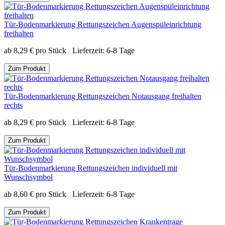
Tür-Bodenmarkierung Rettungszeichen Augenspüleinrichtung
freihalten
ab
8,29
€
pro Stück
Lieferzeit:
6-8 Tage
Zum Produkt
Tür-Bodenmarkierung Rettungszeichen Notausgang freihalten
rechts
ab
8,29
€
pro Stück
Lieferzeit:
6-8 Tage
Zum Produkt
Tür-Bodenmarkierung Rettungszeichen individuell mit
Wunschsymbol
ab
8,60
€
pro Stück
Lieferzeit:
6-8 Tage
Zum Produkt