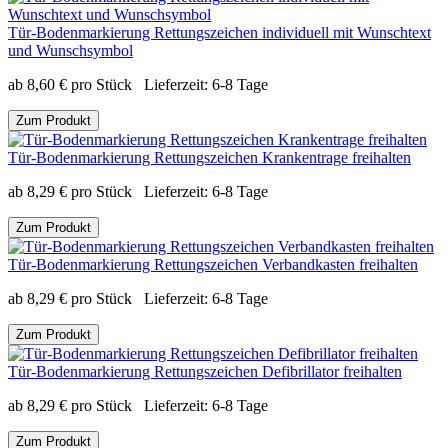
Tür-Bodenmarkierung Rettungszeichen individuell mit Wunschtext
und Wunschsymbol
ab
8,60
€
pro Stück
Lieferzeit:
6-8 Tage
Zum Produkt
Tür-Bodenmarkierung Rettungszeichen Krankentrage freihalten
ab
8,29
€
pro Stück
Lieferzeit:
6-8 Tage
Zum Produkt
Tür-Bodenmarkierung Rettungszeichen Verbandkasten freihalten
ab
8,29
€
pro Stück
Lieferzeit:
6-8 Tage
Zum Produkt
Tür-Bodenmarkierung Rettungszeichen Defibrillator freihalten
ab
8,29
€
pro Stück
Lieferzeit:
6-8 Tage
Zum Produkt