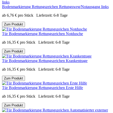
Bodenmarkierung Rettungszeichen Rettungsweg/Notausgang links
ab
6,76
€
pro Stück
Lieferzeit:
6-8 Tage
Zum Produkt
Tür Bodenmarkierung Rettungszeichen Notdusche
ab
16,35
€
pro Stück
Lieferzeit:
6-8 Tage
Zum Produkt
Tür Bodenmarkierung Rettungszeichen Krankentrage
ab
16,35
€
pro Stück
Lieferzeit:
6-8 Tage
Zum Produkt
Tür Bodenmarkierung Rettungszeichen Erste Hilfe
ab
16,35
€
pro Stück
Lieferzeit:
6-8 Tage
Zum Produkt