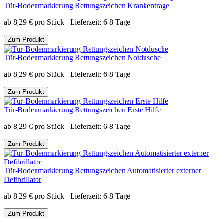
Tür-Bodenmarkierung Rettungszeichen Krankentrage
ab
8,29
€
pro Stück
Lieferzeit:
6-8 Tage
Zum Produkt
Tür-Bodenmarkierung Rettungszeichen Notdusche
ab
8,29
€
pro Stück
Lieferzeit:
6-8 Tage
Zum Produkt
Tür-Bodenmarkierung Rettungszeichen Erste Hilfe
ab
8,29
€
pro Stück
Lieferzeit:
6-8 Tage
Zum Produkt
Tür-Bodenmarkierung Rettungszeichen Automatisierter externer
Defibrillator
ab
8,29
€
pro Stück
Lieferzeit:
6-8 Tage
Zum Produkt