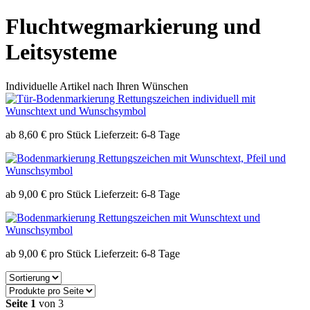
Fluchtwegmarkierung und
Leitsysteme
Individuelle Artikel nach Ihren Wünschen
ab
8,60
€
pro Stück
Lieferzeit:
6-8 Tage
ab
9,00
€
pro Stück
Lieferzeit:
6-8 Tage
ab
9,00
€
pro Stück
Lieferzeit:
6-8 Tage
Seite 1
von 3