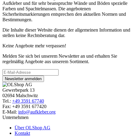
Aufkleber und für sehr beanspruchte Wände und Böden spezielle
Farben und Spachtelmassen. Die angebotenen
Sicherheitsmarkierungen entsprechen den aktuellen Normen und
Bestimmungen.
Die Inhalte dieser Website dienen der allgemeinen Information und
stellen keine Rechtsberatung dar.
Keine Angebote mehr verpassen!
Melden Sie sich bei unserem Newsletter an und erhalten Sie
regelmäßig Angebote aus unserem Sortiment.
Newsletter anmelden
Gewerbepark 13
02694 Malschwitz
Tel.:
+49 3591 67740
Fax: +49 3591 677420
E-Mail:
info@aufkleber.org
Unternehmen
Über OLShop AG
Kontakt