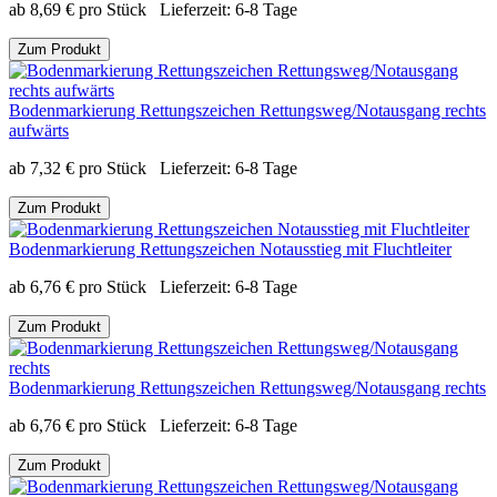
ab
8,69
€
pro Stück
Lieferzeit:
6-8 Tage
Zum Produkt
Bodenmarkierung Rettungszeichen Rettungsweg/Notausgang rechts
aufwärts
ab
7,32
€
pro Stück
Lieferzeit:
6-8 Tage
Zum Produkt
Bodenmarkierung Rettungszeichen Notausstieg mit Fluchtleiter
ab
6,76
€
pro Stück
Lieferzeit:
6-8 Tage
Zum Produkt
Bodenmarkierung Rettungszeichen Rettungsweg/Notausgang rechts
ab
6,76
€
pro Stück
Lieferzeit:
6-8 Tage
Zum Produkt