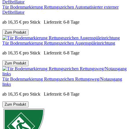
Tür Bodenmarkierung Rettungszeichen Automatisierter externer
Defibrillator
ab
16,35
€
pro Stück
Lieferzeit:
6-8 Tage
Zum Produkt
Tür Bodenmarkierung Rettungszeichen Augenspüleinrichtung
ab
16,35
€
pro Stück
Lieferzeit:
6-8 Tage
Zum Produkt
Tür Bodenmarkierung Rettungszeichen Rettungsweg/Notausgang
links
ab
16,35
€
pro Stück
Lieferzeit:
6-8 Tage
Zum Produkt