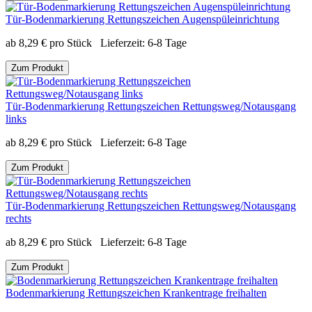
Tür-Bodenmarkierung Rettungszeichen Augenspüleinrichtung
ab
8,29
€
pro Stück
Lieferzeit:
6-8 Tage
Zum Produkt
Tür-Bodenmarkierung Rettungszeichen Rettungsweg/Notausgang
links
ab
8,29
€
pro Stück
Lieferzeit:
6-8 Tage
Zum Produkt
Tür-Bodenmarkierung Rettungszeichen Rettungsweg/Notausgang
rechts
ab
8,29
€
pro Stück
Lieferzeit:
6-8 Tage
Zum Produkt
Bodenmarkierung Rettungszeichen Krankentrage freihalten