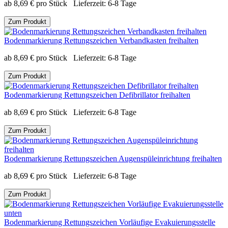
ab
8,69
€
pro Stück
Lieferzeit:
6-8 Tage
Zum Produkt
Bodenmarkierung Rettungszeichen Verbandkasten freihalten
ab
8,69
€
pro Stück
Lieferzeit:
6-8 Tage
Zum Produkt
Bodenmarkierung Rettungszeichen Defibrillator freihalten
ab
8,69
€
pro Stück
Lieferzeit:
6-8 Tage
Zum Produkt
Bodenmarkierung Rettungszeichen Augenspüleinrichtung freihalten
ab
8,69
€
pro Stück
Lieferzeit:
6-8 Tage
Zum Produkt
Bodenmarkierung Rettungszeichen Vorläufige Evakuierungsstelle