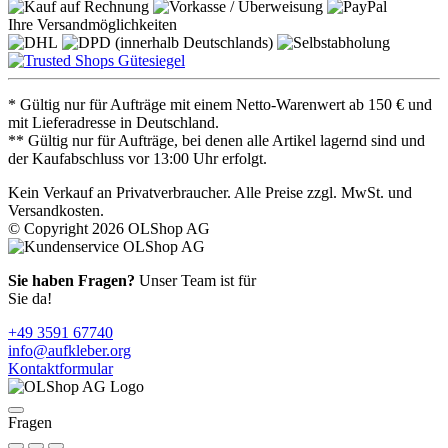
Ihre Versandmöglichkeiten
* Gültig nur für Aufträge mit einem Netto-Warenwert ab 150 € und
mit Lieferadresse in Deutschland.
** Gültig nur für Aufträge, bei denen alle Artikel lagernd sind und
der Kaufabschluss vor 13:00 Uhr erfolgt.
Kein Verkauf an Privatverbraucher. Alle Preise zzgl. MwSt. und
Versandkosten.
© Copyright 2026 OLShop AG
Sie haben Fragen?
Unser Team ist für
Sie da!
+49 3591 67740
info@aufkleber.org
Kontaktformular
Fragen