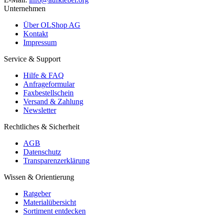
Unternehmen
Über OLShop AG
Kontakt
Impressum
Service & Support
Hilfe & FAQ
Anfrageformular
Faxbestellschein
Versand & Zahlung
Newsletter
Rechtliches & Sicherheit
AGB
Datenschutz
Transparenzerklärung
Wissen & Orientierung
Ratgeber
Materialübersicht
Sortiment entdecken