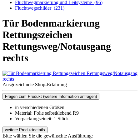
Fluchtwegmarkierung und Leitsysteme
(96)
Fluchtwegschilder
(231)
Tür Bodenmarkierung
Rettungszeichen
Rettungsweg/Notausgang
rechts
Ausgezeichnete Shop-Erfahrung
Fragen zum Produkt
(weitere Information anfragen)
in verschiedenen Größen
Material: Folie selbstklebend R9
Verpackungseineit: 1 Stück
weitere Produktdetails
Bitte wählen Sie die gewünschte Ausführung: