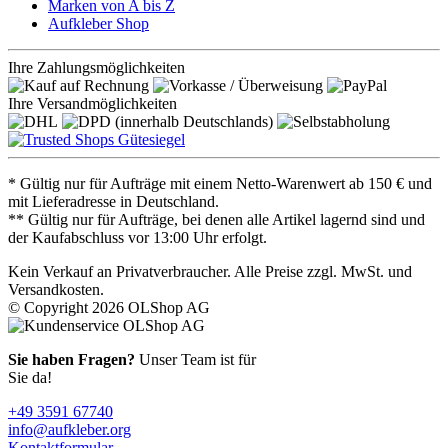
Marken von A bis Z
Aufkleber Shop
Ihre Zahlungsmöglichkeiten
Ihre Versandmöglichkeiten
* Gültig nur für Aufträge mit einem Netto-Warenwert ab 150 € und
mit Lieferadresse in Deutschland.
** Gültig nur für Aufträge, bei denen alle Artikel lagernd sind und
der Kaufabschluss vor 13:00 Uhr erfolgt.
Kein Verkauf an Privatverbraucher. Alle Preise zzgl. MwSt. und
Versandkosten.
© Copyright 2026 OLShop AG
Sie haben Fragen?
Unser Team ist für
Sie da!
+49 3591 67740
info@aufkleber.org
Kontaktformular