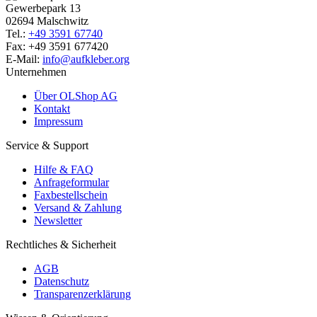
Gewerbepark 13
02694 Malschwitz
Tel.:
+49 3591 67740
Fax: +49 3591 677420
E-Mail:
info@aufkleber.org
Unternehmen
Über OLShop AG
Kontakt
Impressum
Service & Support
Hilfe & FAQ
Anfrageformular
Faxbestellschein
Versand & Zahlung
Newsletter
Rechtliches & Sicherheit
AGB
Datenschutz
Transparenzerklärung