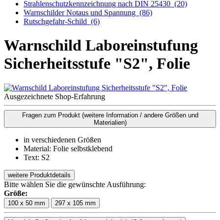
Strahlenschutzkennzeichnung nach DIN 25430
(20)
Warnschilder Notaus und Spannung
(86)
Rutschgefahr-Schild
(6)
Warnschild Laboreinstufung
Sicherheitsstufe "S2", Folie
Ausgezeichnete Shop-Erfahrung
Fragen zum Produkt
(weitere Information / andere Größen und
Materialien)
in verschiedenen Größen
Material: Folie selbstklebend
Text: S2
weitere Produktdetails
Bitte wählen Sie die gewünschte Ausführung:
Größe:
100 x 50 mm
297 x 105 mm