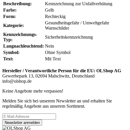
Beschreibung:
Kennzeichnung zur Unfallverhütung
Farbe:
Gelb
Form:
Rechteckig
Gesundheitsgefahr / Umweltgefahr
Kategorie:
Warnschilder
Kennzeichnungs-
Sicherheitskennzeichnung
Typ:
Langnachleuchtend:
Nein
Symbol:
Ohne Symbol
Text:
Mit Text
Hersteller / Verantwortliche Person für die EU:
OLShop AG
Gewerbepark 13, 02694 Malschwitz, Deutschland
info@olshop.de
Keine Angebote mehr verpassen!
Melden Sie sich bei unserem Newsletter an und erhalten Sie
regelmäßig Angebote aus unserem Sortiment.
Newsletter anmelden