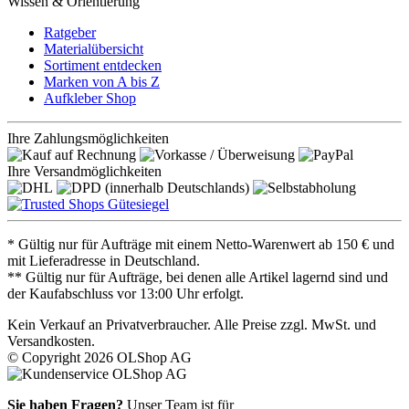
Wissen & Orientierung
Ratgeber
Materialübersicht
Sortiment entdecken
Marken von A bis Z
Aufkleber Shop
Ihre Zahlungsmöglichkeiten
Ihre Versandmöglichkeiten
* Gültig nur für Aufträge mit einem Netto-Warenwert ab 150 € und
mit Lieferadresse in Deutschland.
** Gültig nur für Aufträge, bei denen alle Artikel lagernd sind und
der Kaufabschluss vor 13:00 Uhr erfolgt.
Kein Verkauf an Privatverbraucher. Alle Preise zzgl. MwSt. und
Versandkosten.
© Copyright 2026 OLShop AG
Sie haben Fragen?
Unser Team ist für