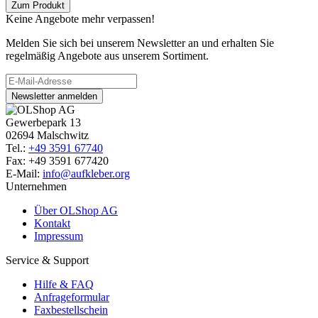
Zum Produkt
Keine Angebote mehr verpassen!
Melden Sie sich bei unserem Newsletter an und erhalten Sie
regelmäßig Angebote aus unserem Sortiment.
Newsletter anmelden
Gewerbepark 13
02694 Malschwitz
Tel.:
+49 3591 67740
Fax: +49 3591 677420
E-Mail:
info@aufkleber.org
Unternehmen
Über OLShop AG
Kontakt
Impressum
Service & Support
Hilfe & FAQ
Anfrageformular
Faxbestellschein