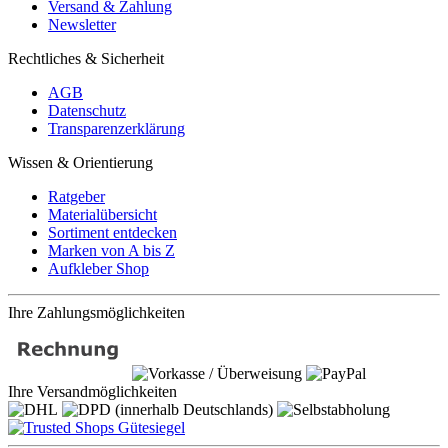
Versand & Zahlung
Newsletter
Rechtliches & Sicherheit
AGB
Datenschutz
Transparenzerklärung
Wissen & Orientierung
Ratgeber
Materialübersicht
Sortiment entdecken
Marken von A bis Z
Aufkleber Shop
Ihre Zahlungsmöglichkeiten
Ihre Versandmöglichkeiten