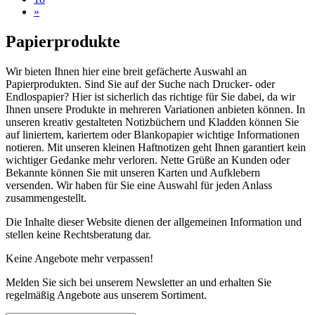
»
Papierprodukte
Wir bieten Ihnen hier eine breit gefächerte Auswahl an
Papierprodukten. Sind Sie auf der Suche nach Drucker- oder
Endlospapier? Hier ist sicherlich das richtige für Sie dabei, da wir
Ihnen unsere Produkte in mehreren Variationen anbieten können. In
unseren kreativ gestalteten Notizbüchern und Kladden können Sie
auf liniertem, kariertem oder Blankopapier wichtige Informationen
notieren. Mit unseren kleinen Haftnotizen geht Ihnen garantiert kein
wichtiger Gedanke mehr verloren. Nette Grüße an Kunden oder
Bekannte können Sie mit unseren Karten und Aufklebern
versenden. Wir haben für Sie eine Auswahl für jeden Anlass
zusammengestellt.
Die Inhalte dieser Website dienen der allgemeinen Information und
stellen keine Rechtsberatung dar.
Keine Angebote mehr verpassen!
Melden Sie sich bei unserem Newsletter an und erhalten Sie
regelmäßig Angebote aus unserem Sortiment.