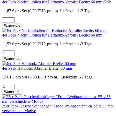
4er Pack Nachfüllrollen für Haftnotiz-Abroller Breite: 60 mm Gelb
11,67
€
pro Set
(0,29 EUR pro m)
Lieferzeit:
1-2 Tage
Warenkorb
4er Pack Nachfüllrollen für Haftnotiz-Abroller Breite: 60 mm
11,52
€
pro Set
(0,29 EUR pro m)
Lieferzeit:
1-2 Tage
Warenkorb
4er Pack Haftnotiz-Abroller Breite: 60 mm
13,01
€
pro Set
(0,33 EUR pro m)
Lieferzeit:
1-2 Tage
Warenkorb
25er Pack Geschenkanhänger "Frohe Weihnachten" ca. 55 x 55 mm
verschiedene Motive