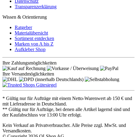
Datenschutz
Transparenzerklärung
Wissen & Orientierung
Ratgeber
Materialübersicht
Sortiment entdecken
Marken von A bis Z
Aufkleber Shop
Ihre Zahlungsmöglichkeiten
Ihre Versandmöglichkeiten
* Gültig nur für Aufträge mit einem Netto-Warenwert ab 150 € und
mit Lieferadresse in Deutschland.
** Gültig nur für Aufträge, bei denen alle Artikel lagernd sind und
der Kaufabschluss vor 13:00 Uhr erfolgt.
Kein Verkauf an Privatverbraucher. Alle Preise zzgl. MwSt. und
Versandkosten.
© Copyright 2026 OLShop AG