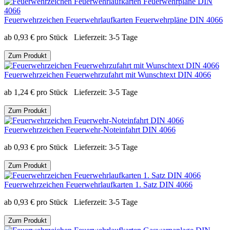
Feuerwehrzeichen Feuerwehrlaufkarten Feuerwehrpläne DIN 4066
ab
0,93
€
pro Stück
Lieferzeit:
3-5 Tage
Zum Produkt
Feuerwehrzeichen Feuerwehrzufahrt mit Wunschtext DIN 4066
ab
1,24
€
pro Stück
Lieferzeit:
3-5 Tage
Zum Produkt
Feuerwehrzeichen Feuerwehr-Noteinfahrt DIN 4066
ab
0,93
€
pro Stück
Lieferzeit:
3-5 Tage
Zum Produkt
Feuerwehrzeichen Feuerwehrlaufkarten 1. Satz DIN 4066
ab
0,93
€
pro Stück
Lieferzeit:
3-5 Tage
Zum Produkt