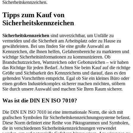
Sicherheitskennzeichen.
Tipps zum Kauf von
Sicherheitskennzeichen
Sicherheitskennzeichen
sind unverzichtbar, um Unfälle zu
vermeiden und die Sicherheit am Arbeitsplatz oder zu Hause zu
gewährleisten. Bei uns finden Sie eine große Auswahl an
Kennzeichen, die Ihnen helfen, Gefahrenbereiche zu markieren und
wichtige Sicherheitsinformationen zu kommunizieren. Ob
Brandschutzzeichen, Warnzeichen oder Gebotszeichen – wir haben
das Richtige für jeden Bedarf. Achten Sie beim Kauf auf die richtige
Größe und Sichtbarkeit des Kennzeichens und darauf, dass es den
geltenden Vorschriften entspricht. Egal ob Sie ein kleines Büro oder
einen großen Industriekomplex sicherer machen möchten, stöbern
Sie durch unsere Auswahl und machen Sie Ihren Raum sicherer.
Was ist die DIN EN ISO 7010?
Die DIN EN ISO 7010 ist eine internationale Norm, die sich mit
grafischen Symbolen für Sicherheitskennzeichnungssysteme befasst.
Diese Norm definiert eine Reihe von Piktogrammen und Symbolen,
die in verschiedenen Sicherheitskennzeichnungen verwendet