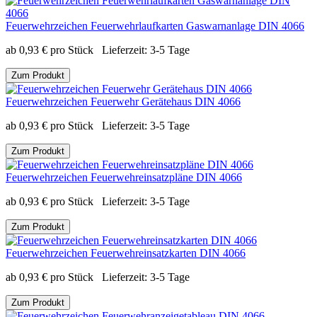
Feuerwehrzeichen Feuerwehrlaufkarten Gaswarnanlage DIN 4066
ab
0,93
€
pro Stück
Lieferzeit:
3-5 Tage
Zum Produkt
Feuerwehrzeichen Feuerwehr Gerätehaus DIN 4066
ab
0,93
€
pro Stück
Lieferzeit:
3-5 Tage
Zum Produkt
Feuerwehrzeichen Feuerwehreinsatzpläne DIN 4066
ab
0,93
€
pro Stück
Lieferzeit:
3-5 Tage
Zum Produkt
Feuerwehrzeichen Feuerwehreinsatzkarten DIN 4066
ab
0,93
€
pro Stück
Lieferzeit:
3-5 Tage
Zum Produkt