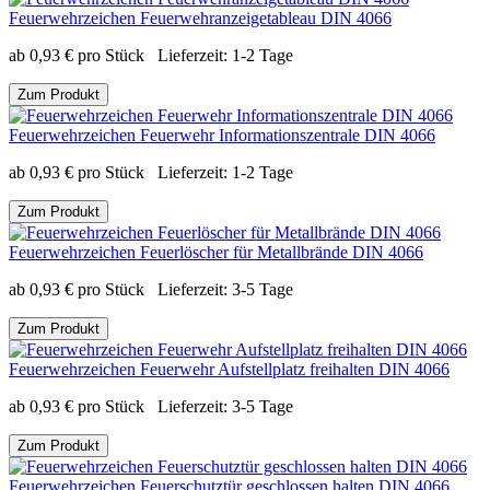
Feuerwehrzeichen Feuerwehranzeigetableau DIN 4066
ab
0,93
€
pro Stück
Lieferzeit:
1-2 Tage
Zum Produkt
Feuerwehrzeichen Feuerwehr Informationszentrale DIN 4066
ab
0,93
€
pro Stück
Lieferzeit:
1-2 Tage
Zum Produkt
Feuerwehrzeichen Feuerlöscher für Metallbrände DIN 4066
ab
0,93
€
pro Stück
Lieferzeit:
3-5 Tage
Zum Produkt
Feuerwehrzeichen Feuerwehr Aufstellplatz freihalten DIN 4066
ab
0,93
€
pro Stück
Lieferzeit:
3-5 Tage
Zum Produkt
Feuerwehrzeichen Feuerschutztür geschlossen halten DIN 4066