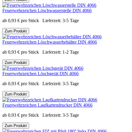
Feuerwehrzeichen Löschwasserstelle DIN 4066
ab
0,93
€
pro Stück
Lieferzeit:
3-5 Tage
Zum Produkt
Feuerwehrzeichen Löschwasserbehälter DIN 4066
ab
0,93
€
pro Stück
Lieferzeit:
1-2 Tage
Zum Produkt
Feuerwehrzeichen Löschgerät DIN 4066
ab
0,93
€
pro Stück
Lieferzeit:
3-5 Tage
Zum Produkt
Feuerwehrzeichen Laufkartendrucker DIN 4066
ab
0,93
€
pro Stück
Lieferzeit:
3-5 Tage
Zum Produkt