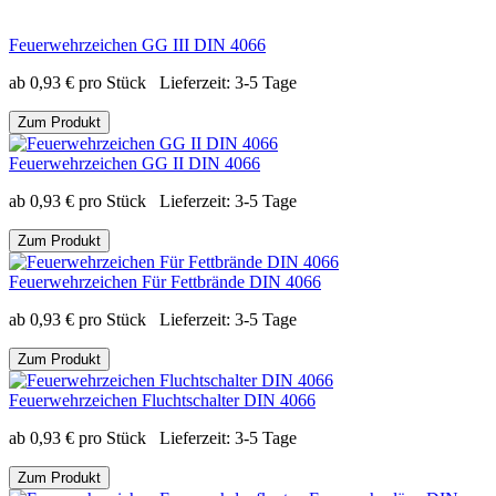
Feuerwehrzeichen GG III DIN 4066
ab
0,93
€
pro Stück
Lieferzeit:
3-5 Tage
Zum Produkt
Feuerwehrzeichen GG II DIN 4066
ab
0,93
€
pro Stück
Lieferzeit:
3-5 Tage
Zum Produkt
Feuerwehrzeichen Für Fettbrände DIN 4066
ab
0,93
€
pro Stück
Lieferzeit:
3-5 Tage
Zum Produkt
Feuerwehrzeichen Fluchtschalter DIN 4066
ab
0,93
€
pro Stück
Lieferzeit:
3-5 Tage
Zum Produkt