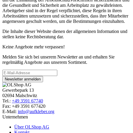
die Gesundheit und Sicherheit am Arbeitsplatz zu gewährleisten.
Arbeitgeber sind in der Regel verpflichtet, diese Regeln in ihren
Arbeitsstätten umzusetzen und sicherzustellen, dass ihre Mitarbeiter
angemessen geschult werden, um die Bestimmungen einzuhalten.
Die Inhalte dieser Website dienen der allgemeinen Information und
stellen keine Rechtsberatung dar.
Keine Angebote mehr verpassen!
Melden Sie sich bei unserem Newsletter an und erhalten Sie
regelmäßig Angebote aus unserem Sortiment.
Newsletter anmelden
Gewerbepark 13
02694 Malschwitz
Tel.:
+49 3591 67740
Fax: +49 3591 677420
E-Mail:
info@aufkleber.org
Unternehmen
Über OLShop AG
Kontakt