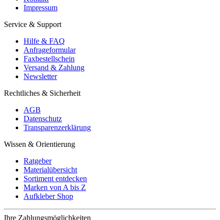
Impressum
Service & Support
Hilfe & FAQ
Anfrageformular
Faxbestellschein
Versand & Zahlung
Newsletter
Rechtliches & Sicherheit
AGB
Datenschutz
Transparenzerklärung
Wissen & Orientierung
Ratgeber
Materialübersicht
Sortiment entdecken
Marken von A bis Z
Aufkleber Shop
Ihre Zahlungsmöglichkeiten