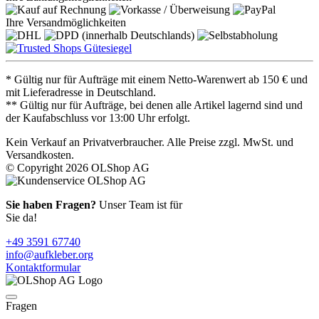
Ihre Versandmöglichkeiten
* Gültig nur für Aufträge mit einem Netto-Warenwert ab 150 € und
mit Lieferadresse in Deutschland.
** Gültig nur für Aufträge, bei denen alle Artikel lagernd sind und
der Kaufabschluss vor 13:00 Uhr erfolgt.
Kein Verkauf an Privatverbraucher. Alle Preise zzgl. MwSt. und
Versandkosten.
© Copyright 2026 OLShop AG
Sie haben Fragen?
Unser Team ist für
Sie da!
+49 3591 67740
info@aufkleber.org
Kontaktformular
Fragen