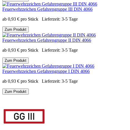
Feuerwehrzeichen Gefahrengruppe III DIN 4066
ab
0,93
€
pro Stück
Lieferzeit:
3-5 Tage
Zum Produkt
Feuerwehrzeichen Gefahrengruppe II DIN 4066
ab
0,93
€
pro Stück
Lieferzeit:
3-5 Tage
Zum Produkt
Feuerwehrzeichen Gefahrengruppe I DIN 4066
ab
0,93
€
pro Stück
Lieferzeit:
3-5 Tage
Zum Produkt