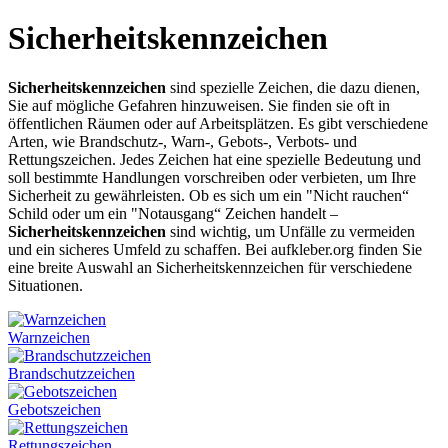
Sicherheitskennzeichen
Sicherheitskennzeichen
sind spezielle Zeichen, die dazu dienen,
Sie auf mögliche Gefahren hinzuweisen. Sie finden sie oft in
öffentlichen Räumen oder auf Arbeitsplätzen. Es gibt verschiedene
Arten, wie Brandschutz-, Warn-, Gebots-, Verbots- und
Rettungszeichen. Jedes Zeichen hat eine spezielle Bedeutung und
soll bestimmte Handlungen vorschreiben oder verbieten, um Ihre
Sicherheit zu gewährleisten. Ob es sich um ein "Nicht rauchen“
Schild oder um ein "Notausgang“ Zeichen handelt –
Sicherheitskennzeichen
sind wichtig, um Unfälle zu vermeiden
und ein sicheres Umfeld zu schaffen. Bei aufkleber.org finden Sie
eine breite Auswahl an Sicherheitskennzeichen für verschiedene
Situationen.
Warnzeichen
Brandschutzzeichen
Gebotszeichen
Rettungszeichen