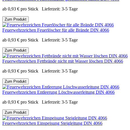
ab
0,93
€
pro Stück
Lieferzeit:
3-5 Tage
Zum Produkt
Feuerwehrzeichen Feuerlöscher für alle Brände DIN 4066
ab
0,93
€
pro Stück
Lieferzeit:
3-5 Tage
Zum Produkt
Feuerwehrzeichen Fettbrände nicht mit Wasser löschen DIN 4066
ab
0,93
€
pro Stück
Lieferzeit:
3-5 Tage
Zum Produkt
Feuerwehrzeichen Entleerung Löschwasserleitung DIN 4066
ab
0,93
€
pro Stück
Lieferzeit:
3-5 Tage
Zum Produkt
Feuerwehrzeichen Einspeisung Steigleitung DIN 4066