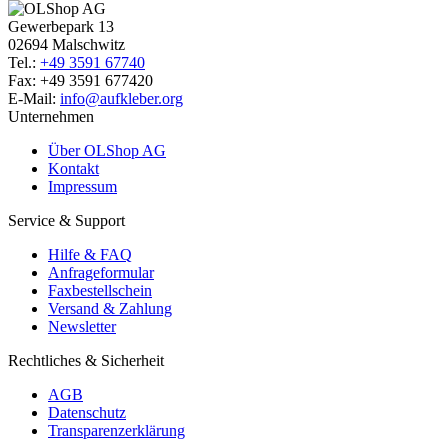
Gewerbepark 13
02694 Malschwitz
Tel.:
+49 3591 67740
Fax: +49 3591 677420
E-Mail:
info@aufkleber.org
Unternehmen
Über OLShop AG
Kontakt
Impressum
Service & Support
Hilfe & FAQ
Anfrageformular
Faxbestellschein
Versand & Zahlung
Newsletter
Rechtliches & Sicherheit
AGB
Datenschutz
Transparenzerklärung