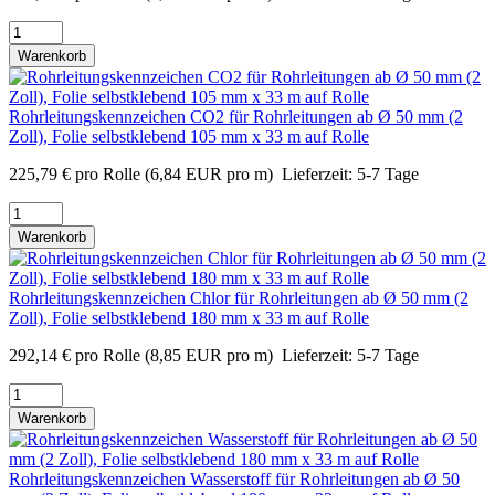
Warenkorb
Rohrleitungskennzeichen CO2 für Rohrleitungen ab Ø 50 mm (2
Zoll), Folie selbstklebend 105 mm x 33 m auf Rolle
225,79
€
pro Rolle
(6,84 EUR pro m)
Lieferzeit:
5-7 Tage
Warenkorb
Rohrleitungskennzeichen Chlor für Rohrleitungen ab Ø 50 mm (2
Zoll), Folie selbstklebend 180 mm x 33 m auf Rolle
292,14
€
pro Rolle
(8,85 EUR pro m)
Lieferzeit:
5-7 Tage
Warenkorb
Rohrleitungskennzeichen Wasserstoff für Rohrleitungen ab Ø 50