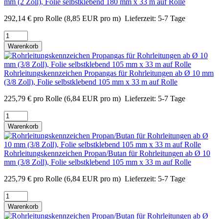
mm (2 Zoll), Folie selbstklebend 180 mm x 33 m auf Rolle
292,14
€
pro Rolle
(8,85 EUR pro m)
Lieferzeit:
5-7 Tage
Warenkorb
Rohrleitungskennzeichen Propangas für Rohrleitungen ab Ø 10 mm
(3/8 Zoll), Folie selbstklebend 105 mm x 33 m auf Rolle
225,79
€
pro Rolle
(6,84 EUR pro m)
Lieferzeit:
5-7 Tage
Warenkorb
Rohrleitungskennzeichen Propan/Butan für Rohrleitungen ab Ø 10
mm (3/8 Zoll), Folie selbstklebend 105 mm x 33 m auf Rolle
225,79
€
pro Rolle
(6,84 EUR pro m)
Lieferzeit:
5-7 Tage
Warenkorb