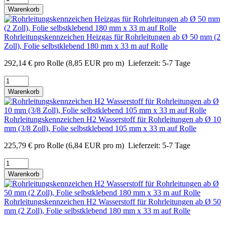
Warenkorb
Rohrleitungskennzeichen Heizgas für Rohrleitungen ab Ø 50 mm (2
Zoll), Folie selbstklebend 180 mm x 33 m auf Rolle
292,14
€
pro Rolle
(8,85 EUR pro m)
Lieferzeit:
5-7 Tage
Warenkorb
Rohrleitungskennzeichen H2 Wasserstoff für Rohrleitungen ab Ø 10
mm (3/8 Zoll), Folie selbstklebend 105 mm x 33 m auf Rolle
225,79
€
pro Rolle
(6,84 EUR pro m)
Lieferzeit:
5-7 Tage
Warenkorb
Rohrleitungskennzeichen H2 Wasserstoff für Rohrleitungen ab Ø 50
mm (2 Zoll), Folie selbstklebend 180 mm x 33 m auf Rolle