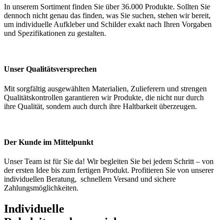
In unserem Sortiment finden Sie über 36.000 Produkte. Sollten Sie
dennoch nicht genau das finden, was Sie suchen, stehen wir bereit,
um individuelle Aufkleber und Schilder exakt nach Ihren Vorgaben
und Spezifikationen zu gestalten.
Unser Qualitätsversprechen
Mit sorgfältig ausgewählten Materialien, Zulieferern und strengen
Qualitätskontrollen garantieren wir Produkte, die nicht nur durch
ihre Qualität, sondern auch durch ihre Haltbarkeit überzeugen.
Der Kunde im Mittelpunkt
Unser Team ist für Sie da! Wir begleiten Sie bei jedem Schritt – von
der ersten Idee bis zum fertigen Produkt. Profitieren Sie von unserer
individuellen Beratung, schnellem Versand und sichere
Zahlungsmöglichkeiten.
Individuelle