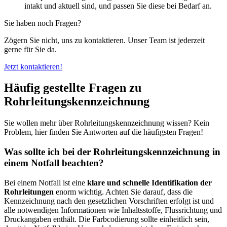
intakt und aktuell sind, und passen Sie diese bei Bedarf an.
Sie haben noch Fragen?
Zögern Sie nicht, uns zu kontaktieren. Unser Team ist jederzeit
gerne für Sie da.
Jetzt kontaktieren!
Häufig gestellte Fragen zu
Rohrleitungskennzeichnung
Sie wollen mehr über Rohrleitungskennzeichnung wissen? Kein
Problem, hier finden Sie Antworten auf die häufigsten Fragen!
Was sollte ich bei der Rohrleitungskennzeichnung in
einem Notfall beachten?
Bei einem Notfall ist eine
klare und schnelle Identifikation der
Rohrleitungen
enorm wichtig. Achten Sie darauf, dass die
Kennzeichnung nach den gesetzlichen Vorschriften erfolgt ist und
alle notwendigen Informationen wie Inhaltsstoffe, Flussrichtung und
Druckangaben enthält. Die Farbcodierung sollte einheitlich sein,