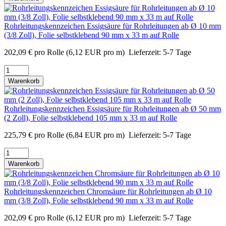
Rohrleitungskennzeichen Essigsäure für Rohrleitungen ab Ø 10 mm
(3/8 Zoll), Folie selbstklebend 90 mm x 33 m auf Rolle
202,09
€
pro Rolle
(6,12 EUR pro m)
Lieferzeit:
5-7 Tage
Warenkorb
Rohrleitungskennzeichen Essigsäure für Rohrleitungen ab Ø 50 mm
(2 Zoll), Folie selbstklebend 105 mm x 33 m auf Rolle
225,79
€
pro Rolle
(6,84 EUR pro m)
Lieferzeit:
5-7 Tage
Warenkorb
Rohrleitungskennzeichen Chromsäure für Rohrleitungen ab Ø 10
mm (3/8 Zoll), Folie selbstklebend 90 mm x 33 m auf Rolle
202,09
€
pro Rolle
(6,12 EUR pro m)
Lieferzeit:
5-7 Tage