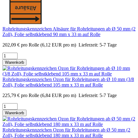
Rohrleitungskennzeichen Altsäure für Rohrleitungen ab Ø 50 mm (2
Zoll), Folie selbstklebend 90 mm x 33 m auf Rolle
202,09
€
pro Rolle
(6,12 EUR pro m)
Lieferzeit:
5-7 Tage
Warenkorb
Rohrleitungskennzeichen Ozon für Rohrleitungen ab Ø 10 mm (3/8
Zoll), Folie selbstklebend 105 mm x 33 m auf Rolle
225,79
€
pro Rolle
(6,84 EUR pro m)
Lieferzeit:
5-7 Tage
Warenkorb
Rohrleitungskennzeichen Ozon für Rohrleitungen ab Ø 50 mm (2
Zoll), Folie selbstklebend 180 mm x 33 m auf Rolle