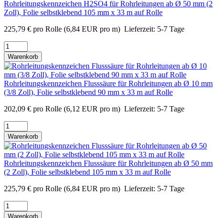
Rohrleitungskennzeichen H2SO4 für Rohrleitungen ab Ø 50 mm (2
Zoll), Folie selbstklebend 105 mm x 33 m auf Rolle
225,79
€
pro Rolle
(6,84 EUR pro m)
Lieferzeit:
5-7 Tage
Warenkorb
Rohrleitungskennzeichen Flusssäure für Rohrleitungen ab Ø 10 mm
(3/8 Zoll), Folie selbstklebend 90 mm x 33 m auf Rolle
202,09
€
pro Rolle
(6,12 EUR pro m)
Lieferzeit:
5-7 Tage
Warenkorb
Rohrleitungskennzeichen Flusssäure für Rohrleitungen ab Ø 50 mm
(2 Zoll), Folie selbstklebend 105 mm x 33 m auf Rolle
225,79
€
pro Rolle
(6,84 EUR pro m)
Lieferzeit:
5-7 Tage
Warenkorb