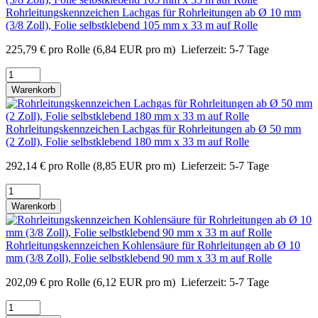
Rohrleitungskennzeichen Lachgas für Rohrleitungen ab Ø 10 mm
(3/8 Zoll), Folie selbstklebend 105 mm x 33 m auf Rolle
225,79
€
pro Rolle
(6,84 EUR pro m)
Lieferzeit:
5-7 Tage
Warenkorb
Rohrleitungskennzeichen Lachgas für Rohrleitungen ab Ø 50 mm
(2 Zoll), Folie selbstklebend 180 mm x 33 m auf Rolle
292,14
€
pro Rolle
(8,85 EUR pro m)
Lieferzeit:
5-7 Tage
Warenkorb
Rohrleitungskennzeichen Kohlensäure für Rohrleitungen ab Ø 10
mm (3/8 Zoll), Folie selbstklebend 90 mm x 33 m auf Rolle
202,09
€
pro Rolle
(6,12 EUR pro m)
Lieferzeit:
5-7 Tage