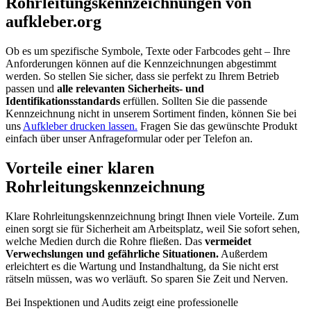
Rohrleitungskennzeichnungen von
aufkleber.org
Ob es um spezifische Symbole, Texte oder Farbcodes geht – Ihre
Anforderungen können auf die Kennzeichnungen abgestimmt
werden. So stellen Sie sicher, dass sie perfekt zu Ihrem Betrieb
passen und
alle relevanten Sicherheits- und
Identifikationsstandards
erfüllen. Sollten Sie die passende
Kennzeichnung nicht in unserem Sortiment finden, können Sie bei
uns
Aufkleber drucken lassen.
Fragen Sie das gewünschte Produkt
einfach über unser Anfrageformular oder per Telefon an.
Vorteile einer klaren
Rohrleitungskennzeichnung
Klare Rohrleitungskennzeichnung bringt Ihnen viele Vorteile. Zum
einen sorgt sie für Sicherheit am Arbeitsplatz, weil Sie sofort sehen,
welche Medien durch die Rohre fließen. Das
vermeidet
Verwechslungen und gefährliche Situationen.
Außerdem
erleichtert es die Wartung und Instandhaltung, da Sie nicht erst
rätseln müssen, was wo verläuft. So sparen Sie Zeit und Nerven.
Bei Inspektionen und Audits zeigt eine professionelle