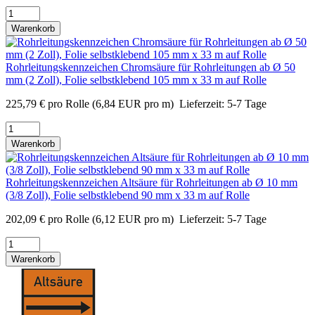
Warenkorb
Rohrleitungskennzeichen Chromsäure für Rohrleitungen ab Ø 50
mm (2 Zoll), Folie selbstklebend 105 mm x 33 m auf Rolle
225,79
€
pro Rolle
(6,84 EUR pro m)
Lieferzeit:
5-7 Tage
Warenkorb
Rohrleitungskennzeichen Altsäure für Rohrleitungen ab Ø 10 mm
(3/8 Zoll), Folie selbstklebend 90 mm x 33 m auf Rolle
202,09
€
pro Rolle
(6,12 EUR pro m)
Lieferzeit:
5-7 Tage
Warenkorb