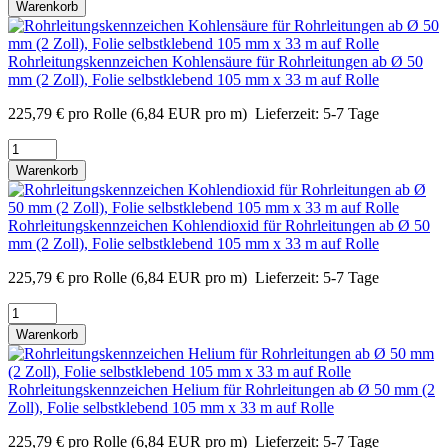
Warenkorb
Rohrleitungskennzeichen Kohlensäure für Rohrleitungen ab Ø 50
mm (2 Zoll), Folie selbstklebend 105 mm x 33 m auf Rolle
225,79
€
pro Rolle
(6,84 EUR pro m)
Lieferzeit:
5-7 Tage
Warenkorb
Rohrleitungskennzeichen Kohlendioxid für Rohrleitungen ab Ø 50
mm (2 Zoll), Folie selbstklebend 105 mm x 33 m auf Rolle
225,79
€
pro Rolle
(6,84 EUR pro m)
Lieferzeit:
5-7 Tage
Warenkorb
Rohrleitungskennzeichen Helium für Rohrleitungen ab Ø 50 mm (2
Zoll), Folie selbstklebend 105 mm x 33 m auf Rolle
225,79
€
pro Rolle
(6,84 EUR pro m)
Lieferzeit:
5-7 Tage