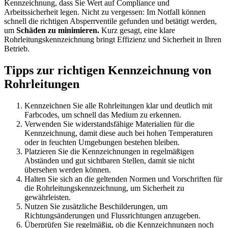
Kennzeichnung, dass Sie Wert auf Compliance und
Arbeitssicherheit legen. Nicht zu vergessen: Im Notfall können
schnell die richtigen Absperrventile gefunden und betätigt werden,
um
Schäden zu minimieren.
Kurz gesagt, eine klare
Rohrleitungskennzeichnung bringt Effizienz und Sicherheit in Ihren
Betrieb.
Tipps zur richtigen Kennzeichnung von
Rohrleitungen
Kennzeichnen Sie alle Rohrleitungen klar und deutlich mit
Farbcodes, um schnell das Medium zu erkennen.
Verwenden Sie widerstandsfähige Materialien für die
Kennzeichnung, damit diese auch bei hohen Temperaturen
oder in feuchten Umgebungen bestehen bleiben.
Platzieren Sie die Kennzeichnungen in regelmäßigen
Abständen und gut sichtbaren Stellen, damit sie nicht
übersehen werden können.
Halten Sie sich an die geltenden Normen und Vorschriften für
die Rohrleitungskennzeichnung, um Sicherheit zu
gewährleisten.
Nutzen Sie zusätzliche Beschilderungen, um
Richtungsänderungen und Flussrichtungen anzugeben.
Überprüfen Sie regelmäßig, ob die Kennzeichnungen noch