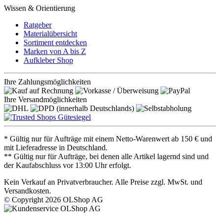
Wissen & Orientierung
Ratgeber
Materialübersicht
Sortiment entdecken
Marken von A bis Z
Aufkleber Shop
Ihre Zahlungsmöglichkeiten
Ihre Versandmöglichkeiten
* Gültig nur für Aufträge mit einem Netto-Warenwert ab 150 € und
mit Lieferadresse in Deutschland.
** Gültig nur für Aufträge, bei denen alle Artikel lagernd sind und
der Kaufabschluss vor 13:00 Uhr erfolgt.
Kein Verkauf an Privatverbraucher. Alle Preise zzgl. MwSt. und
Versandkosten.
© Copyright 2026 OLShop AG