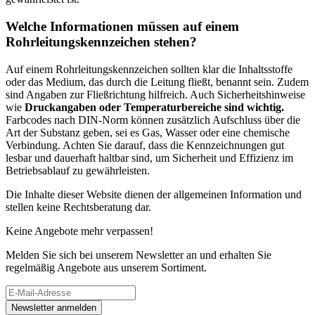
Welche Informationen müssen auf einem
Rohrleitungskennzeichen stehen?
Auf einem Rohrleitungskennzeichen sollten klar die Inhaltsstoffe
oder das Medium, das durch die Leitung fließt, benannt sein. Zudem
sind Angaben zur Fließrichtung hilfreich. Auch Sicherheitshinweise
wie
Druckangaben oder Temperaturbereiche sind wichtig.
Farbcodes nach DIN-Norm können zusätzlich Aufschluss über die
Art der Substanz geben, sei es Gas, Wasser oder eine chemische
Verbindung. Achten Sie darauf, dass die Kennzeichnungen gut
lesbar und dauerhaft haltbar sind, um Sicherheit und Effizienz im
Betriebsablauf zu gewährleisten.
Die Inhalte dieser Website dienen der allgemeinen Information und
stellen keine Rechtsberatung dar.
Keine Angebote mehr verpassen!
Melden Sie sich bei unserem Newsletter an und erhalten Sie
regelmäßig Angebote aus unserem Sortiment.
Newsletter anmelden