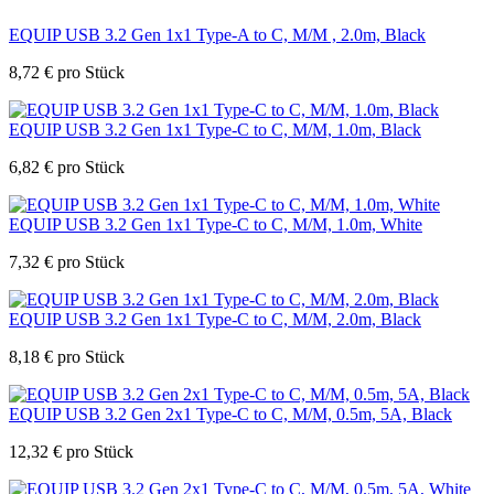
EQUIP USB 3.2 Gen 1x1 Type-A to C, M/M , 2.0m, Black
8,72
€
pro Stück
EQUIP USB 3.2 Gen 1x1 Type-C to C, M/M, 1.0m, Black
6,82
€
pro Stück
EQUIP USB 3.2 Gen 1x1 Type-C to C, M/M, 1.0m, White
7,32
€
pro Stück
EQUIP USB 3.2 Gen 1x1 Type-C to C, M/M, 2.0m, Black
8,18
€
pro Stück
EQUIP USB 3.2 Gen 2x1 Type-C to C, M/M, 0.5m, 5A, Black
12,32
€
pro Stück