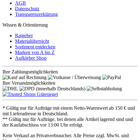
AGB
Datenschutz
Transparenzerklärung
Wissen & Orientierung
Ratgeber
Materialübersicht
Sortiment entdecken
Marken von A bis Z
Aufkleber Shop
Ihre Zahlungsmöglichkeiten
Ihre Versandmöglichkeiten
* Gültig nur für Aufträge mit einem Netto-Warenwert ab 150 € und
mit Lieferadresse in Deutschland.
** Gültig nur für Aufträge, bei denen alle Artikel lagernd sind und
der Kaufabschluss vor 13:00 Uhr erfolgt.
Kein Verkauf an Privatverbraucher. Alle Preise zzgl. MwSt. und