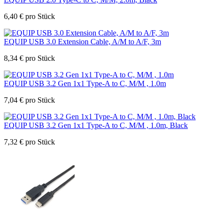
6,40
€
pro Stück
EQUIP USB 3.0 Extension Cable, A/M to A/F, 3m
8,34
€
pro Stück
EQUIP USB 3.2 Gen 1x1 Type-A to C, M/M , 1.0m
7,04
€
pro Stück
EQUIP USB 3.2 Gen 1x1 Type-A to C, M/M , 1.0m, Black
7,32
€
pro Stück