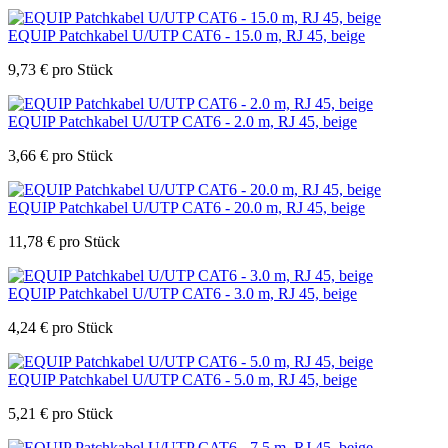
EQUIP Patchkabel U/UTP CAT6 - 15.0 m, RJ 45, beige
9,73
€
pro Stück
EQUIP Patchkabel U/UTP CAT6 - 2.0 m, RJ 45, beige
3,66
€
pro Stück
EQUIP Patchkabel U/UTP CAT6 - 20.0 m, RJ 45, beige
11,78
€
pro Stück
EQUIP Patchkabel U/UTP CAT6 - 3.0 m, RJ 45, beige
4,24
€
pro Stück
EQUIP Patchkabel U/UTP CAT6 - 5.0 m, RJ 45, beige
5,21
€
pro Stück